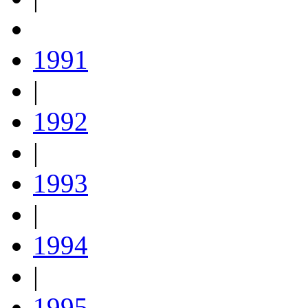
1991
|
1992
|
1993
|
1994
|
1995