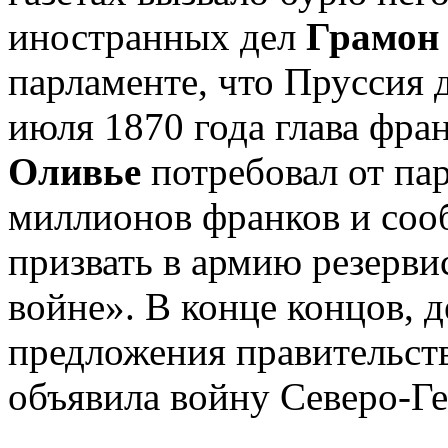
иностранных дел
Грамон
парламенте, что Пруссия
июля 1870 года глава фра
Оливье
потребовал от пар
миллионов франков и соо
призвать в армию резервис
войне». В конце концов, 
предложения правительст
объявила войну Северо-Г