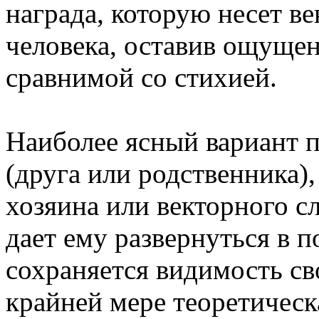
награда, которую несет ве
человека, оставив ощущен
сравнимой со стихией.
Наиболее ясный вариант п
(друга или родственника),
хозяина или векторного сл
дает ему развернуться в 
сохраняется видимость св
крайней мере теоретическ