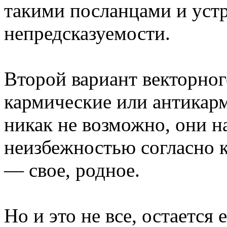
такими посланцами и устр
непредсказуемости.
Второй вариант векторног
кармические или антикар
никак не возможно, они н
неизбежностью согласно к
— свое, родное.
Но и это не все, остается