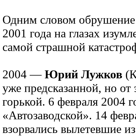
Одним словом обрушение 
2001 года на глазах изум
самой страшной катастро
2004 —
Юрий Лужков
(К
уже предсказанной, но от 
горькой. 6 февраля 2004 г
«Автозаводской». 14 февра
взорвались вылетевшие из