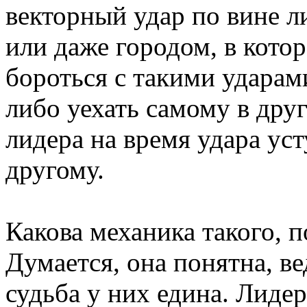
векторный удар по вине 
или даже городом, в кото
бороться с такими ударам
либо уехать самому в друг
лидера на время удара ус
другому.
Какова механика такого, 
Думается, она понятна, ве
судьба у них едина. Лид