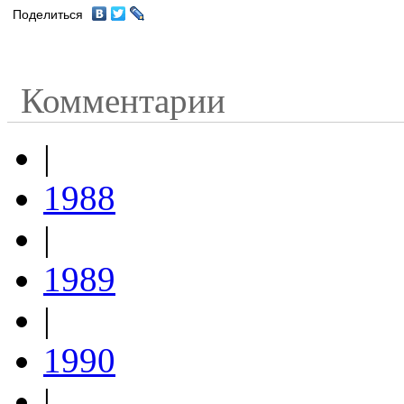
Поделиться
Комментарии
|
1988
|
1989
|
1990
|