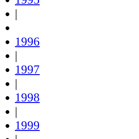
|
1996
|
1997
|
1998
|
1999