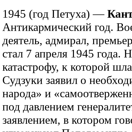
1945 (год Петуха) —
Кант
Антикармический год. Во
деятель, адмирал, премь
стал 7 апреля 1945 года. 
катастрофу, к которой шла
Судзуки заявил о необход
народа» и «самоотвержен
под давлением генералите
заявлением, в котором гов