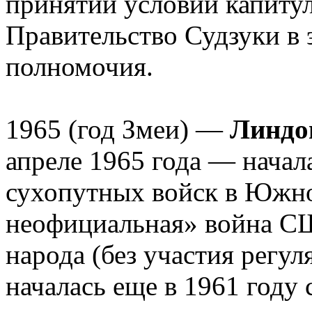
принятии условий капитул
Правительство Судзуки в 
полномочия.
1965 (год Змеи) —
Линдо
апреле 1965 года — начал
сухопутных войск в Южно
неофициальная» война С
народа (без участия регу
началась еще в 1961 году 