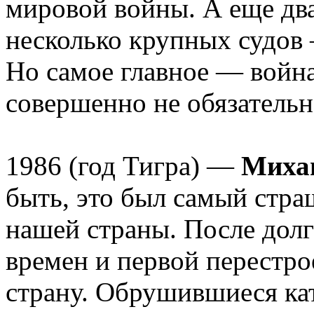
мировой войны. А еще два
несколько крупных судов
Но самое главное — война
совершенно не обязательн
1986 (год Тигра) —
Миха
быть, это был самый стр
нашей страны. После долг
времен и первой перестро
страну. Обрушившиеся ка