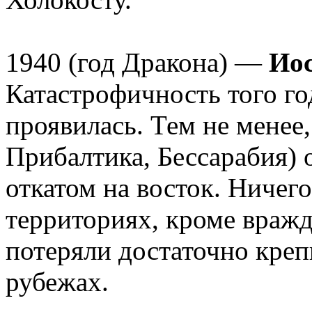
1940 (год Дракона) —
Ио
Катастрофичность того го
проявилась. Тем не менее
Прибалтика, Бессарабия) 
откатом на восток. Ничего
территориях, кроме враж
потеряли достаточно кре
рубежах.