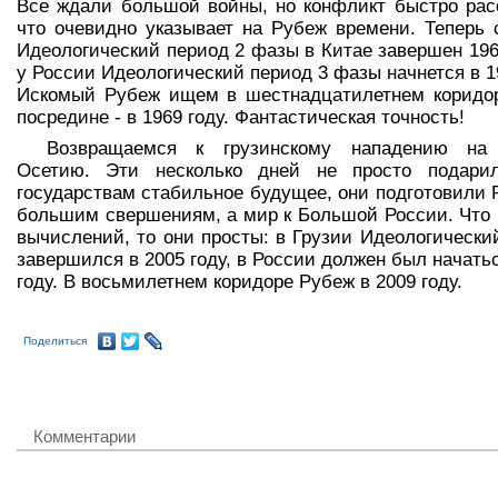
Все ждали большой войны, но конфликт быстро рас
что очевидно указывает на Рубеж времени. Теперь 
Идеологический период 2 фазы в Китае завершен 1961
у России Идеологический период 3 фазы начнется в 19
Искомый Рубеж ищем в шестнадцатилетнем коридо
посредине - в 1969 году. Фантастическая точность!
Возвращаемся к грузинскому нападению н
Осетию. Эти несколько дней не просто подари
государствам стабильное будущее, они подготовили 
большим свершениям, а мир к Большой России. Что 
вычислений, то они просты: в Грузии Идеологически
завершился в 2005 году, в России должен был начатьс
году. В восьмилетнем коридоре Рубеж в 2009 году.
Поделиться
Комментарии