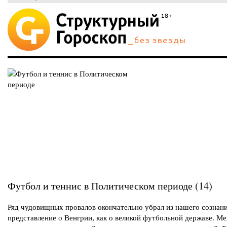
Футбол и теннис в Политическом периоде (14)
Ряд чудовищных провалов окончательно убрал из нашего сознан
представление о Венгрии, как о великой футбольной державе. Ме