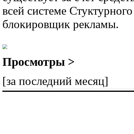
всей системе Стуктурного
блокировщик рекламы.
Просмотры >
[за последний месяц]