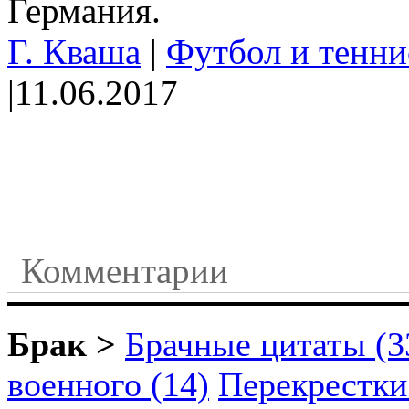
Германия.
Г. Кваша
|
Футбол и тенни
|
11.06.2017
Комментарии
Брак >
Брачные цитаты (3
военного (14)
Перекрестки