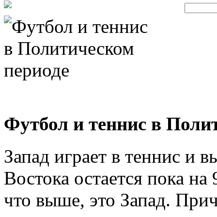
Футбол и теннис в Полит
Запад играет в теннис и в
Востока остается пока на 
что выше, это Запад. При