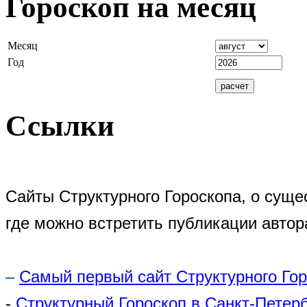
Гороскоп на месяц
Месяц
Год
Ссылки
Сайты Структурного Гороскопа, о суще
где можно встретить публикации автор
–
Самый первый сайт Структурного Го
-
Структурный Гороскоп в Санкт-Петер