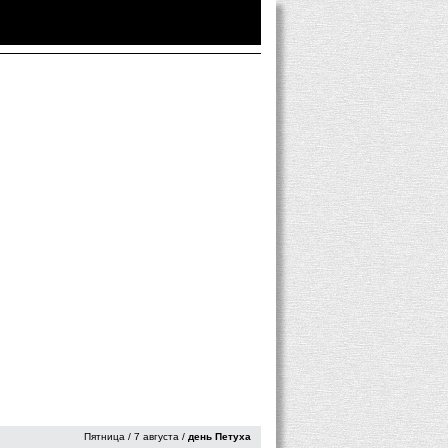
Войти
|
Зарегистрироваться
Пятница / 7 августа /
день Петуха