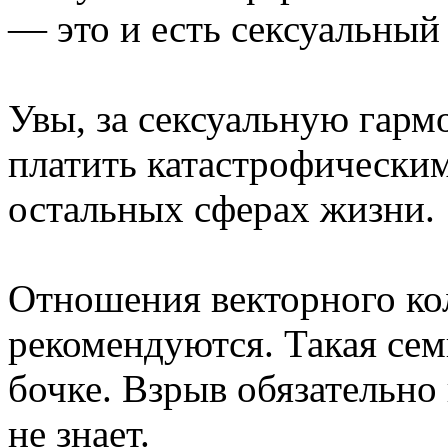
— это и есть сексуальный
Увы, за сексуальную гарм
платить катастрофическим
остальных сферах жизни.
Отношения векторного ко
рекомендуются. Такая сем
бочке. Взрыв обязательно
не знает.