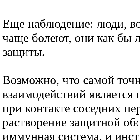
Еще наблюдение: люди, вс
чаще болеют, они как бы
защиты.
Возможно, что самой точ
взаимодействий является п
при контакте соседних пе
растворение защитной обо
иммунная система, и инст