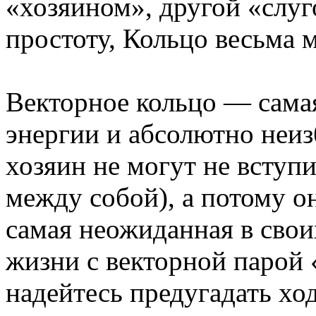
«хозяином», другой «слу
простоту, Кольцо весьма 
Векторное кольцо — сама
энергии и абсолютно неиз
хозяин не могут не вступ
между собой), а потому он
самая неожиданная в свои
жизни с векторной парой 
надейтесь предугадать хо