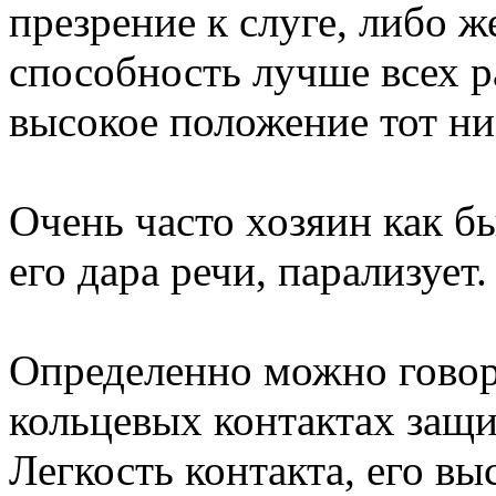
презрение к слуге, либо ж
способность лучше всех р
высокое положение тот ни
Очень часто хозяин как б
его дара речи, парализует
Определенно можно говор
кольцевых контактах защи
Легкость контакта, его вы