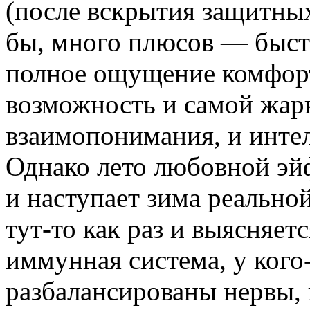
(после вскрытия защитных
бы, много плюсов — быст
полное ощущение комфорт
возможность и самой жарк
взаимопонимания, и интел
Однако лето любовной эйф
и наступает зима реально
тут-то как раз и выясняетс
иммунная система, у кого
разбалансированы нервы, к