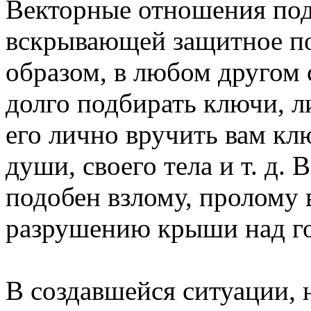
Векторные отношения по
вскрывающей защитное по
образом, в любом другом 
долго подбирать ключи, л
его лично вручить вам клю
души, своего тела и т. д.
подобен взлому, пролому в
разрушению крыши над г
В создавшейся ситуации, 