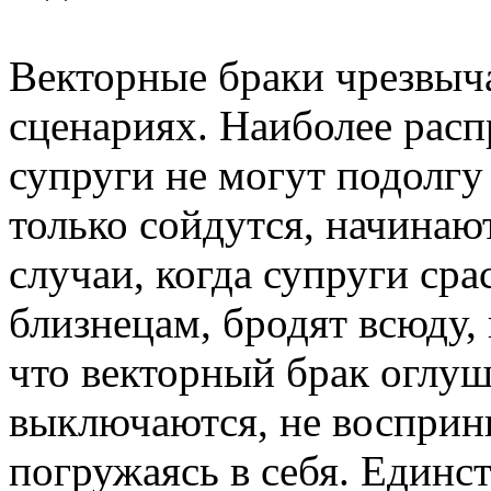
Векторные браки чрезвыч
сценариях. Наиболее расп
супруги не могут подолгу 
только сойдутся, начинаю
случаи, когда супруги ср
близнецам, бродят всюду, 
что векторный брак оглуш
выключаются, не воспри
погружаясь в себя. Един