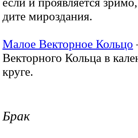
если и проявляется зримо
дите мироздания.
Малое Векторное Кольцо
Векторного Кольца в кале
круге.
Брак