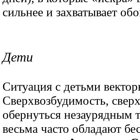
сильнее и захватывает обо
Дети
Ситуация с детьми вектор
Сверхвозбудимость, свер
обернуться незаурядным 
весьма часто обладают б