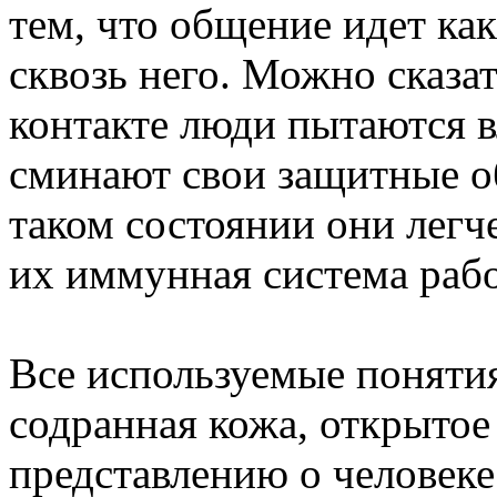
тем, что общение идет как
сквозь него. Можно сказат
контакте люди пытаются в
сминают свои защитные об
таком состоянии они легч
их иммунная система рабо
Все используемые поняти
содранная кожа, открытое
представлению о человек