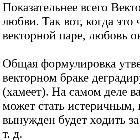
Показательнее всего Век
любви. Так вот, когда это 
векторной паре, любовь о
Общая формулировка утвер
векторном браке деградиру
(хамеет). На самом деле 
может стать истеричным,
вынужден будет ходить за 
т. д.