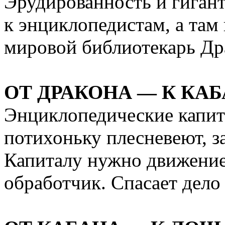
Эрудированность и гигант
к энциклопедистам, а там
мировой библиотекарь Др
ОТ ДРАКОНА — К КА
Энциклопедические капит
потихоньку плесневеют, з
Капиталу нужно движение
обработчик. Спасает дело