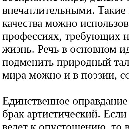
впечатлительными. Такие
качества можно использов
профессиях, требующих не
жизнь. Речь в основном ид
подменить природный тал
мира можно и в поэзии, с
Единственное оправдание
брак артистический. Если
ведет к опустошению, то 