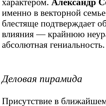
характером.
Александр С
именно в векторной семье
блестяще подтверждает об
влияния — крайнюю неур
абсолютная гениальность.
Деловая пирамида
Присутствие в ближайше