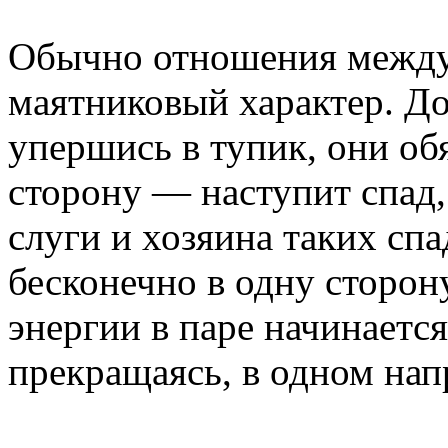
Обычно отношения между
маятниковый характер. До
упершись в тупик, они об
сторону — наступит спад,
слуги и хозяина таких спа
бесконечно в одну сторону
энергии в паре начинается
прекращаясь, в одном на