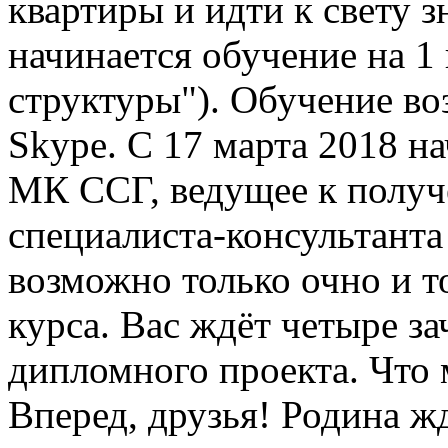
квартиры и идти к свету з
начинается обучение на 1
структуры"). Обучение во
Skype. С 17 марта 2018 на
МК ССГ, ведущее к полу
специалиста-консультант
возможно только очно и т
курса. Вас ждёт четыре за
дипломного проекта. Что 
Вперед, друзья! Родина 