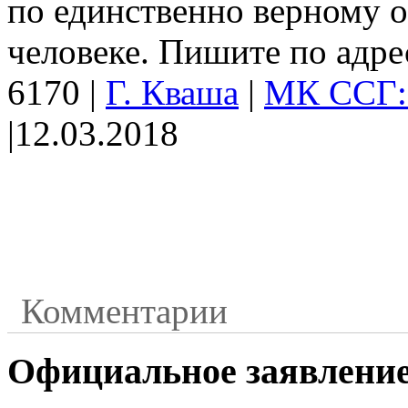
по единственно верному о
человеке. Пишите по адре
6170
|
Г. Кваша
|
МК ССГ: 
|
12.03.2018
Комментарии
Официальное заявление