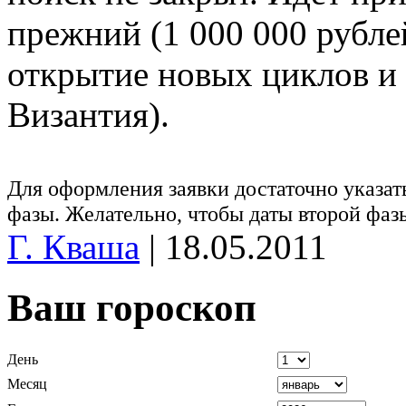
прежний (1 000 000 рублей
открытие новых циклов и 
Византия).
Для оформления заявки достаточно указат
фазы. Желательно, чтобы даты второй фаз
Г. Кваша
|
18.05.2011
Ваш гороскоп
День
Месяц