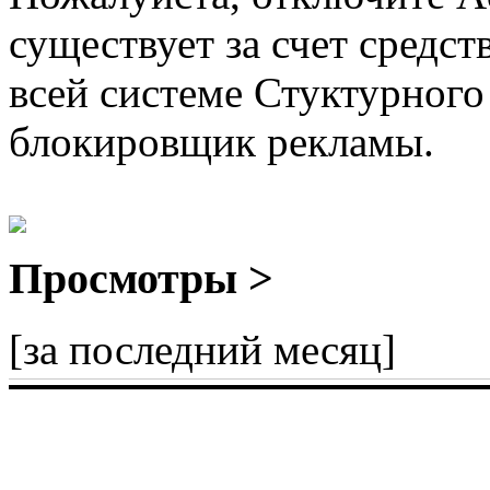
существует за счет средст
всей системе Стуктурного
блокировщик рекламы.
Просмотры >
[за последний месяц]