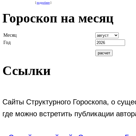
[
подробнее
]
Гороскоп на месяц
Месяц
Год
Ссылки
Сайты Структурного Гороскопа, о суще
где можно встретить публикации автор