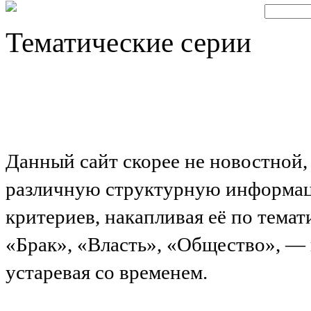
Тематические серии
Данный сайт скорее не новостной
различную структурную информац
критериев, накапливая её по темат
«Брак», «Власть», «Общество», — 
устаревая со временем.