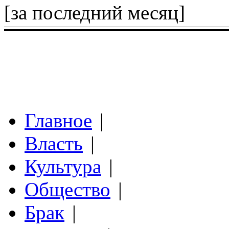
[за последний месяц]
Главное
|
Власть
|
Культура
|
Общество
|
Брак
|