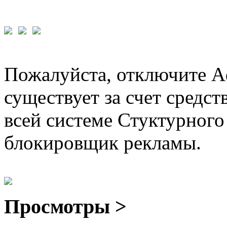
Пожалуйста, отключите A
существует за счет средст
всей системе Стуктурного
блокировщик рекламы.
Просмотры >