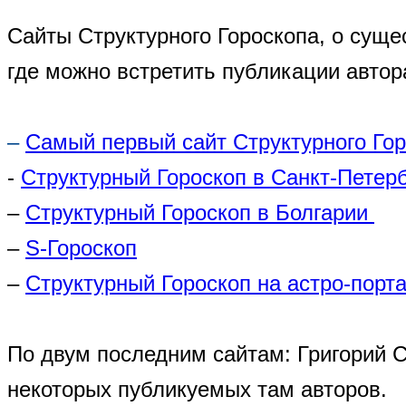
Сайты Структурного Гороскопа, о суще
где можно встретить публикации автор
–
Самый первый сайт Структурного Го
-
Структурный Гороскоп в Санкт-Петер
–
Структурный Гороскоп в Болгарии
–
S-Гороскоп
–
Структурный Гороскоп на астро-порта
По двум последним сайтам: Григорий 
некоторых публикуемых там авторов.