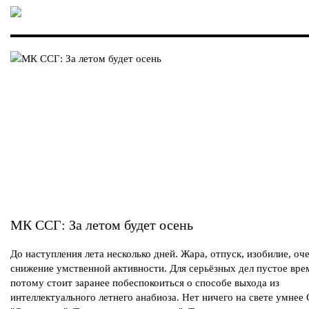
МК ССГ: За летом будет осень
До наступления лета несколько дней. Жара, отпуск, изобилие, оч
снижение умственной активности. Для серьёзных дел пустое вре
потому стоит заранее побеспокоиться о способе выхода из
интеллектуального летнего анабиоза. Нет ничего на свете умнее 