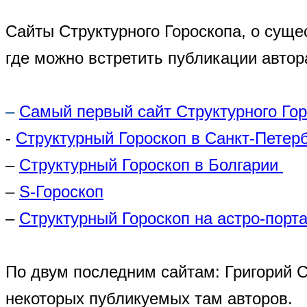
Сайты Структурного Гороскопа, о суще
где можно встретить публикации автор
–
Самый первый сайт Структурного Го
-
Структурный Гороскоп в Санкт-Петер
–
Структурный Гороскоп в Болгарии
–
S-Гороскоп
–
Структурный Гороскоп на астро-порта
По двум последним сайтам: Григорий 
некоторых публикуемых там авторов.