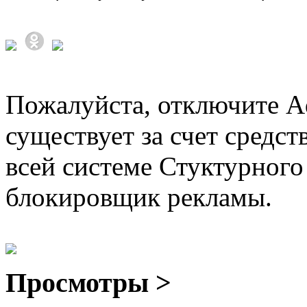
Пожалуйста, отключите A
существует за счет средст
всей системе Стуктурного
блокировщик рекламы.
Просмотры >