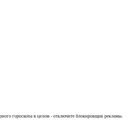
урного гороскопа в целом - отключите блокировщик рекламы.