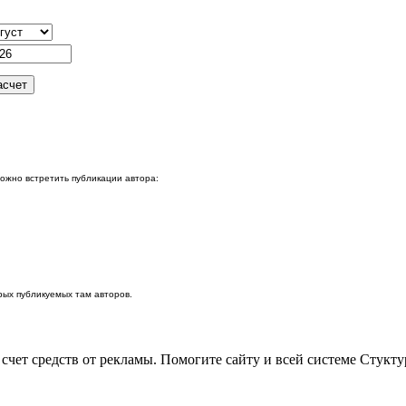
можно встретить публикации автора:
ых публикуемых там авторов.
 счет средств от рекламы. Помогите сайту и всей системе Стукт