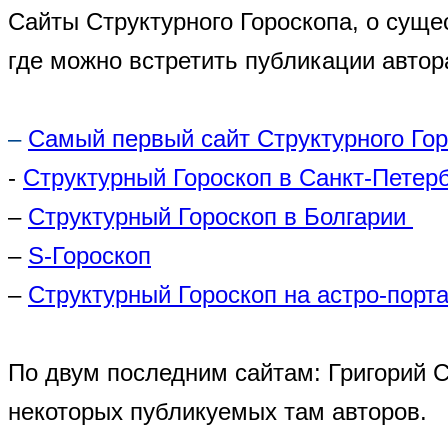
Сайты Структурного Гороскопа, о суще
где можно встретить публикации автор
–
Самый первый сайт Структурного Го
-
Структурный Гороскоп в Санкт-Петер
–
Структурный Гороскоп в Болгарии
–
S-Гороскоп
–
Структурный Гороскоп на астро-порта
По двум последним сайтам: Григорий 
некоторых публикуемых там авторов.