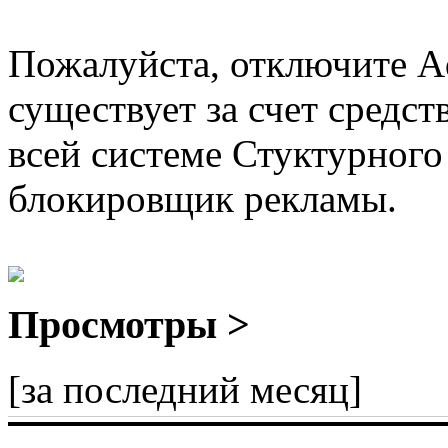
Пожалуйста, отключите A
существует за счет средст
всей системе Стуктурного
блокировщик рекламы.
Просмотры >
[за последний месяц]