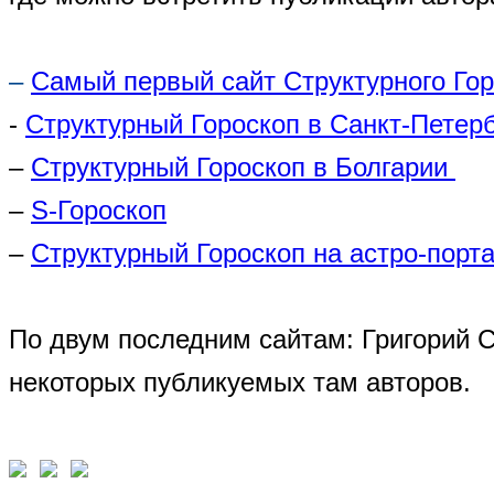
–
Самый первый сайт Структурного Го
-
Структурный Гороскоп в Санкт-Петер
–
Структурный Гороскоп в Болгарии
–
S-Гороскоп
–
Структурный Гороскоп на астро-порта
По двум последним сайтам: Григорий 
некоторых публикуемых там авторов.