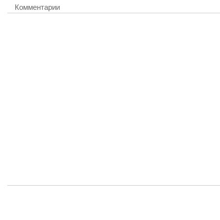
Комментарии