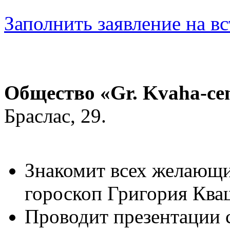
Заполнить заявление на 
Общество «Gr. Kvaha-ce
Браслаc, 29.
Знакомит всех желающи
гороскоп Григория Ква
Проводит презентации 