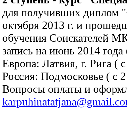
для получивших диплом "
октября 2013 г. и прошед
обучения Соискателей М
запись на июнь 2014 года
Европа: Латвия, г. Рига ( 
Россия: Подмосковье ( с 2
Вопросы оплаты и оформле
karpuhinatatjana@gmail.c