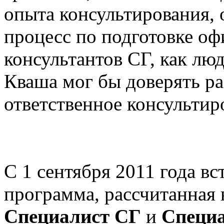
опыта консультирования,
процесс по подготовке о
консультантов СГ, как лю
Кваша мог бы доверять ра
ответственное консультир
С 1 сентября 2011 года вс
программа, рассчитанная 
Специалист СГ
и
Специа