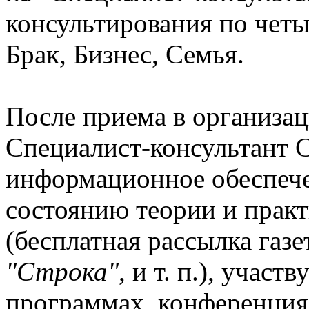
консультирования по четы
Брак, Бизнес, Семья.
После приема в организа
Специалист-консультант С
информационное обеспеч
состоянию теории и прак
(бесплатная рассылка газ
"Строка"
, и т. п.), участ
программах, конференциях