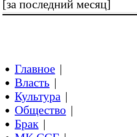
[за последний месяц]
Главное
|
Власть
|
Культура
|
Общество
|
Брак
|