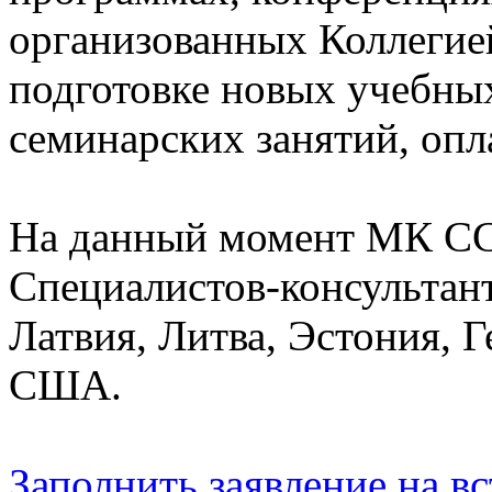
организованных Коллегией
подготовке новых учебны
семинарских занятий, опл
На данный момент МК СС
Специалистов-консультант
Латвия, Литва, Эстония, 
США.
Заполнить заявление на 