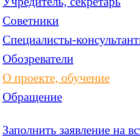
Учредитель, секретарь
Советники
Специалисты-консультан
Обозреватели
О проекте, обучение
Обращение
Заполнить заявление на 