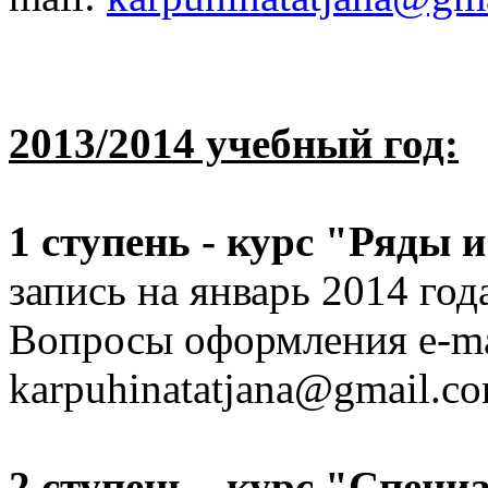
2013/2014 учебный год:
1 ступень - курс "Ряды 
запись на январь 2014 год
Вопросы оформления e-ma
karpuhinatatjana@gmail.c
2 ступень - курс "Специ