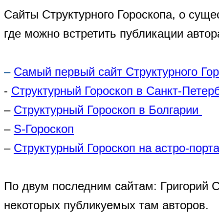
Сайты Структурного Гороскопа, о суще
где можно встретить публикации автор
–
Самый первый сайт Структурного Го
-
Структурный Гороскоп в Санкт-Петер
–
Структурный Гороскоп в Болгарии
–
S-Гороскоп
–
Структурный Гороскоп на астро-порта
По двум последним сайтам: Григорий 
некоторых публикуемых там авторов.