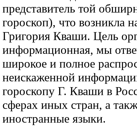
представитель той обшир
гороскоп), что возникла н
Григория Кваши. Цель ор
информационная, мы отве
широкое и полное распро
неискаженной информаци
гороскопу Г. Кваши в Рос
сферах иных стран, а так
иностранные языки.