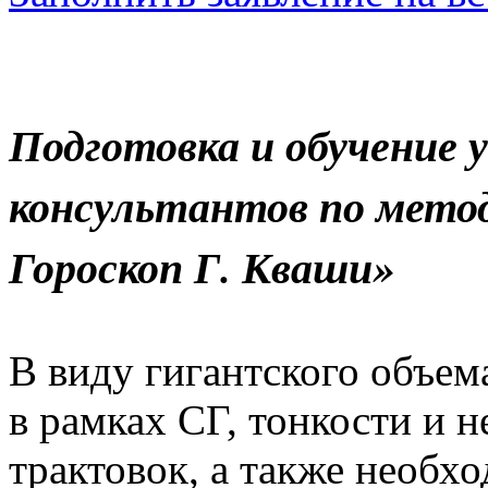
Подготовка и обучение 
консультантов по мето
Гороскоп Г. Кваши»
В виду гигантского объе
в рамках СГ, тонкости и 
трактовок, а также необх