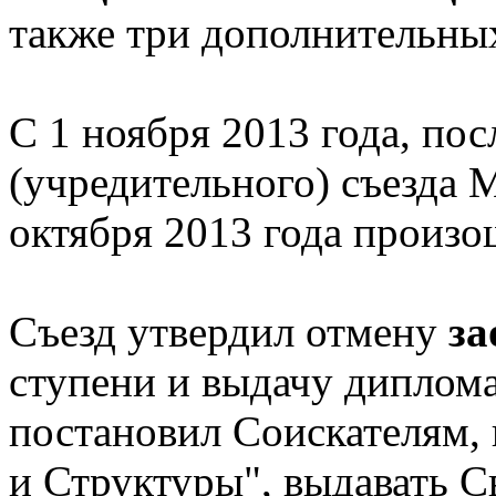
также три дополнительны
С 1 ноября 2013 года, по
(учредительного) съезда 
октября 2013 года прои
Съезд утвердил отмену
за
ступени и выдачу диплома
постановил Соискателям,
и Структуры", выдавать С