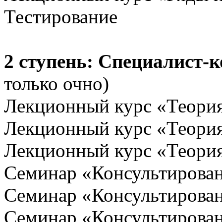
Тестирование
2 ступень: Специалист-
только очно)
Лекционный курс «Теория
Лекционный курс «Теори
Лекционный курс «Теор
Семинар «Консультирова
Семинар «Консультирован
Семинар «Консультирован