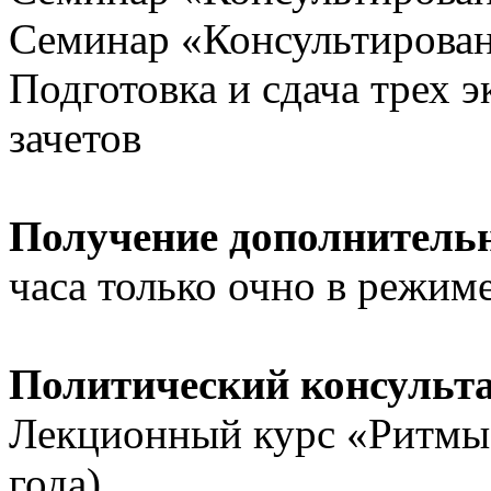
Семинар «Консультирован
Подготовка и сдача трех э
зачетов
Получение дополнитель
часа только очно в режим
Политический консульт
Лекционный курс «Ритмы 
года)