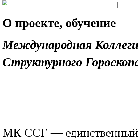
О проекте, обучение
Международная Коллеги
Структурного Гороскоп
МК ССГ — единственный