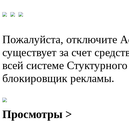
Пожалуйста, отключите A
существует за счет средст
всей системе Стуктурного
блокировщик рекламы.
Просмотры >