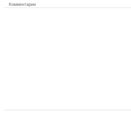
Комментарии