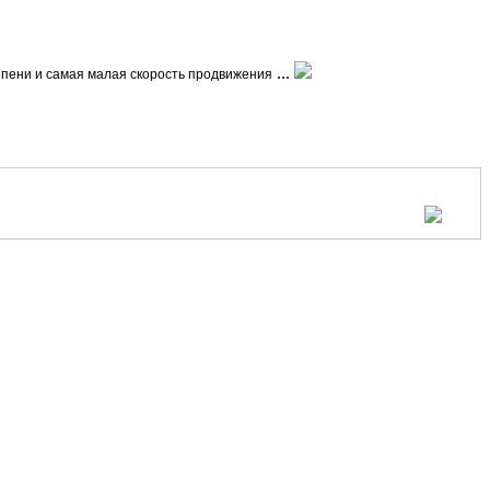
...
тепени и самая малая скорость продвижения