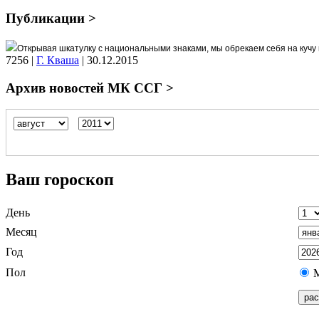
Публикации >
Открывая шкатулку с национальными знаками, мы обрекаем себя на кучу 
7256
|
Г. Кваша
|
30.12.2015
Архив новостей МК ССГ >
Ваш гороскоп
День
Месяц
Год
Пол