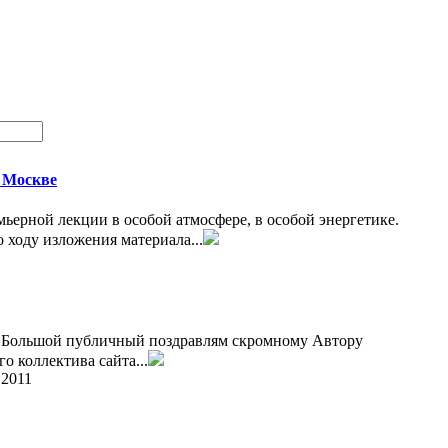
 Москве
ьерной лекции в особой атмосфере, в особой энергетике.
 ходу изложения материала...
 Большой публичный поздравлям скромному Автору
о коллектива сайта...
.2011