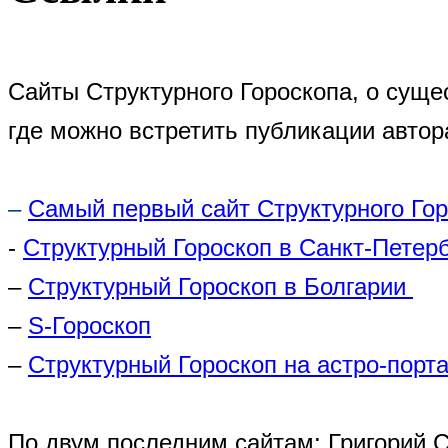
Сайты Структурного Гороскопа, о суще
где можно встретить публикации автор
–
Самый первый сайт Структурного Го
-
Структурный Гороскоп в Санкт-Петер
–
Структурный Гороскоп в Болгарии
–
S-Гороскоп
–
Структурный Гороскоп на астро-порта
По двум последним сайтам: Григорий 