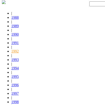
|
1988
|
1989
|
1990
|
1991
|
1992
|
1993
|
1994
|
1995
|
1996
|
1997
|
1998