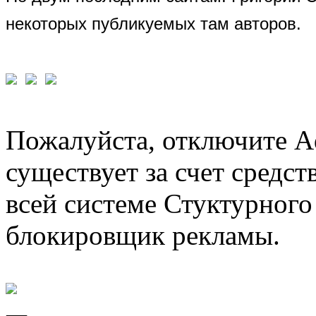
некоторых публикуемых там авторов.
Пожалуйста, отключите A
существует за счет средст
всей системе Стуктурного
блокировщик рекламы.