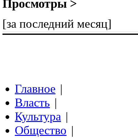
Просмотры >
[за последний месяц]
Главное
|
Власть
|
Культура
|
Общество
|