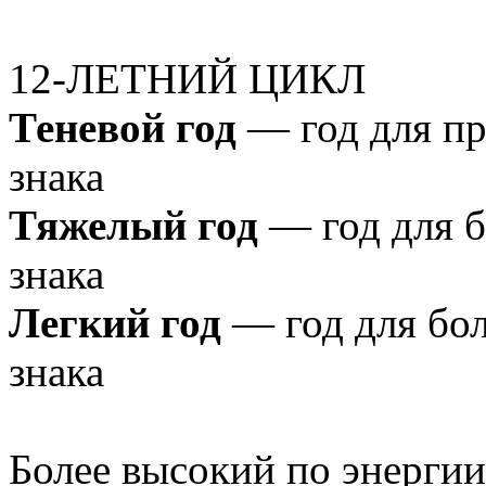
12-ЛЕТНИЙ ЦИКЛ
Теневой год
— год для пр
знака
Тяжелый год
— год для б
знака
Легкий год
— год для бол
знака
Более высокий по энергии 