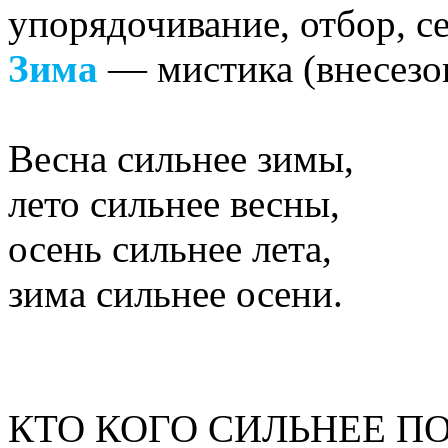
упорядочивание, отбор, се
Зима
— мистика (внесезон
Весна сильнее зимы,
лето сильнее весны,
осень сильнее лета,
зима сильнее осени.
КТО КОГО СИЛЬНЕЕ П