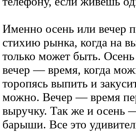
телефону, если живешь од
Именно осень или вечер 
стихию рынка, когда на вы
только может быть. Осень
вечер — время, когда мож
торопясь выпить и закусит
можно. Вечер — время пе
выручку. Так же и осень 
барыши. Все это удивител