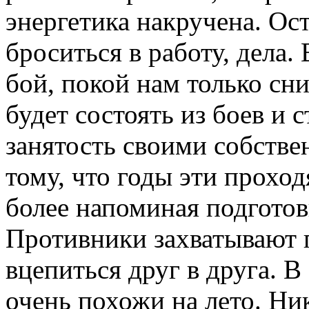
энергетика накручена. Ост
броситься в работу, дела.
бой, покой нам только сни
будет состоять из боев и 
занятость своими собств
тому, что годы эти прохо
более напоминая подготов
Противники захватывают 
вцепиться друг в друга. 
очень похожи на лето. Ни