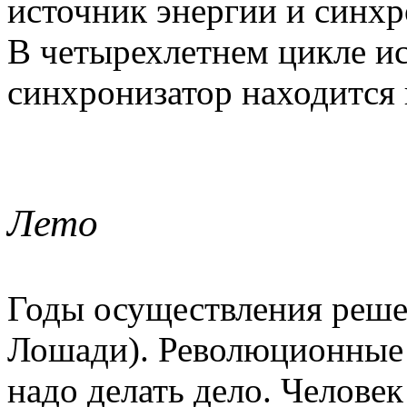
источник энергии и синхр
В четырехлетнем цикле ис
синхронизатор находится 
Лето
Годы осуществления реше
Лошади). Революционные 
надо делать дело. Челове