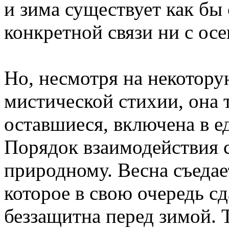
и зима существует как бы 
конкретной связи ни с осе
Но, несмотря на некотор
мистической стихии, она т
оставшиеся, включена в е
Порядок взаимодействия 
природному. Весна съедает
которое в свою очередь сд
беззащитна перед зимой. 