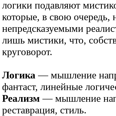
логики подавляют мистико
которые, в свою очередь, 
непредсказуемыми реалис
лишь мистики, что, собст
круговорот.
Логика
— мышление напра
фантаст, линейные логиче
Реализм
— мышление напр
реставрация, стиль.