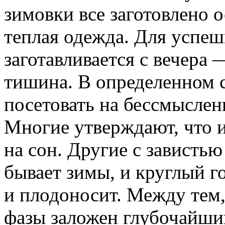
зимовки все заготовлено 
теплая одежда. Для успеш
заготавливается с вечера 
тишина. В определенном 
посетовать на бессмыслен
Многие утверждают, что и
на сон. Другие с завистью 
бывает зимы, и круглый го
и плодоносит. Между тем,
фазы заложен глубочайший