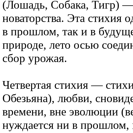
(Лошадь, Собака, Тигр) —
новаторства. Эта стихия о
в прошлом, так и в будущ
природе, лето осью соедин
сбор урожая.
Четвертая стихия — стихи
Обезьяна), любви, сновид
времени, вне эволюции (в
нуждается ни в прошлом, 