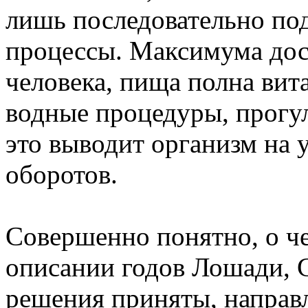
лишь последовательно по
процессы. Максимума дос
человека, пища полна вит
водные процедуры, прогул
это выводит организм на
оборотов.
Совершенно понятно, о ч
описании годов Лошади, С
решения приняты, направ