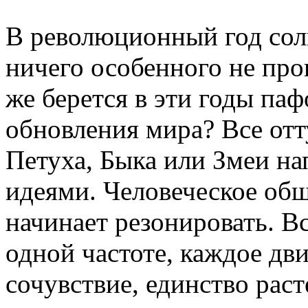
В революционный год сол
ничего особенного не про
же берется в эти годы па
обновления мира? Все отту
Петуха, Быка или Змеи на
идеями. Человеческое общ
начинает резонировать. В
одной частоте, каждое дв
сочувствие, единство раст