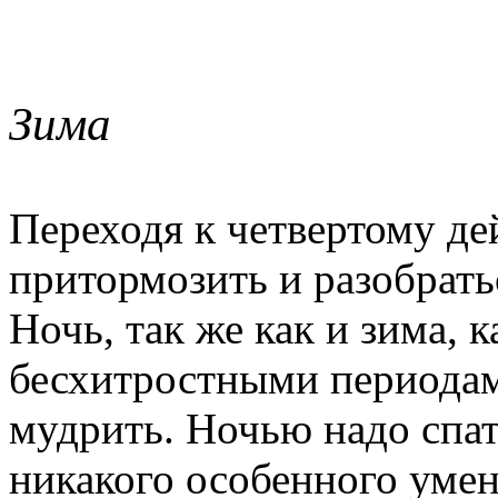
Зима
Переходя к четвертому де
притормозить и разобрать
Ночь, так же как и зима,
бесхитростными периодами
мудрить. Ночью надо спат
никакого особенного умен