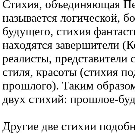
Стихия, объединяющая Пе
называется логической, б
будущего, стихия фантаст
находятся завершители (К
реалисты, представители 
стиля, красоты (стихия по
прошлого). Таким образо
двух стихий: прошлое-буд
Другие две стихии подобн