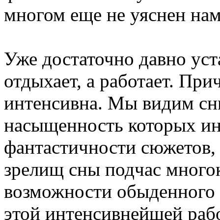
многом еще не уяснен нам
Уже достаточно давно уста
отдыхает, а работает. При
интенсивна. Мы видим с
насыщенность которых ин
фантастичности сюжетов,
зрелищ сны подчас много
возможности обыденного 
этой интенсивнейшей раб