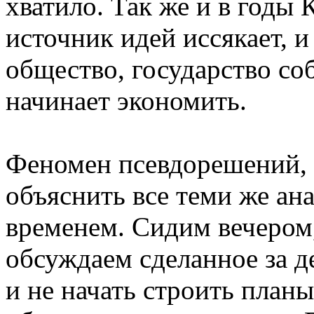
хватило. Так же и в годы 
источник идей иссякает, и
общество, государство со
начинает экономить.
Феномен псевдорешений,
объяснить все теми же ан
временем. Сидим вечером
обсуждаем сделанное за де
и не начать строить план