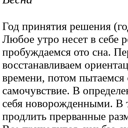
Год принятия решения (го
Любое утро несет в себе
пробуждаемся ото сна. П
восстанавливаем ориентац
времени, потом пытаемся 
самочувствие. В определ
себя новорожденными. В 
продлить прерванные раз