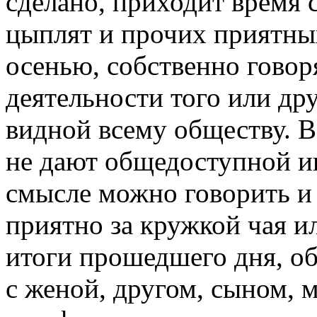
сделано, приходит время 
цыплят и прочих приятны
осенью, собственно говор
деятельности того или др
видной всему обществу. В
не дают общедоступной и
смысле можно говорить и о
приятно за кружкой чая и
итоги прошедшего дня, об
с женой, другом, сыном, 