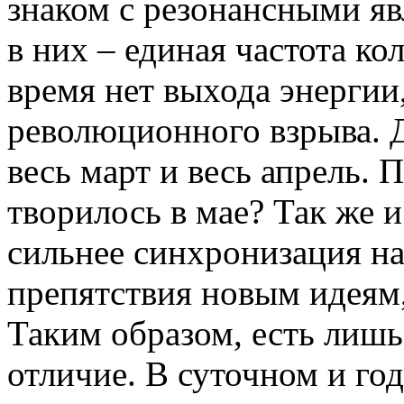
знаком с резонансными явл
в них – единая частота кол
время нет выхода энергии,
революционного взрыва. Д
весь март и весь апрель. 
творилось в мае? Так же 
сильнее синхронизация на
препятствия новым идеям
Таким образом, есть лиш
отличие. В суточном и г