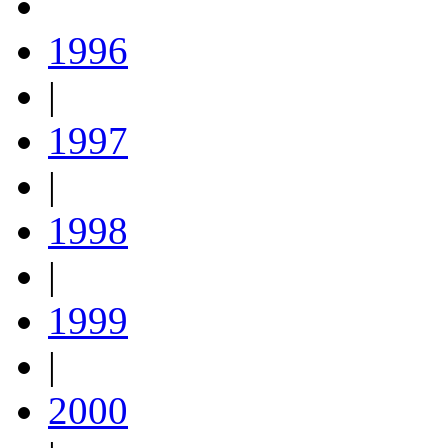
1996
|
1997
|
1998
|
1999
|
2000