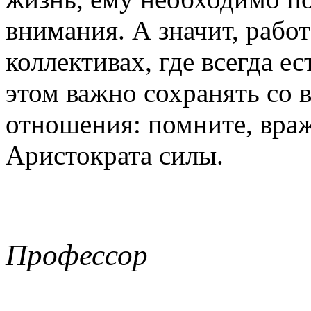
внимания. А значит, рабо
коллективах, где всегда е
этом важно сохранять со 
отношения: помните, враж
Аристократа силы.
Профессор