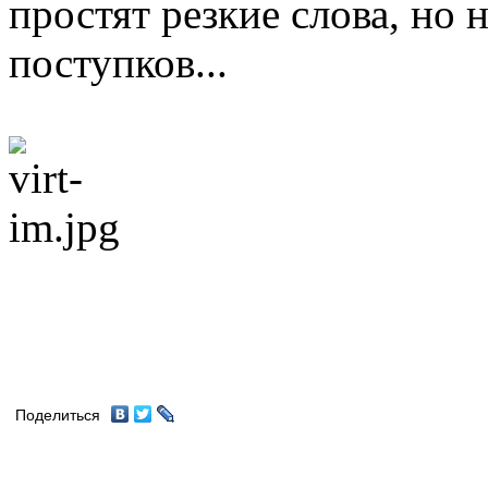
простят резкие слова, но 
поступков...
Поделиться