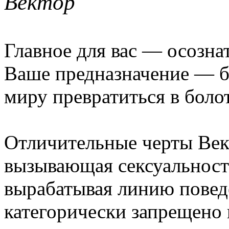
Вектор
Главное для вас — осозна
Ваше предназначение — б
миру превратиться в боло
Отличительные черты Век
вызывающая сексуальност
вырабатывая линию повед
категорически запрещено 