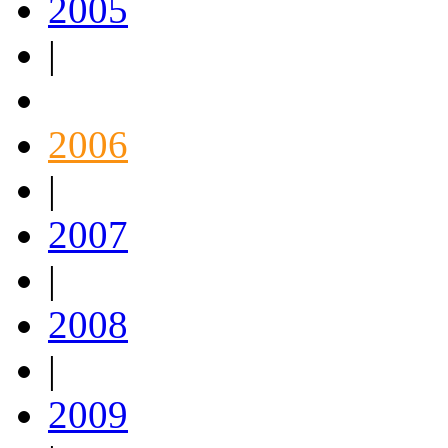
2005
|
2006
|
2007
|
2008
|
2009