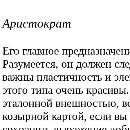
Аристократ
Его главное предназначен
Разумеется, он должен сле
важны пластичность и эле
этого типа очень красивы
эталонной внешностью, вс
козырной картой, если вы
сохранять выражение доб