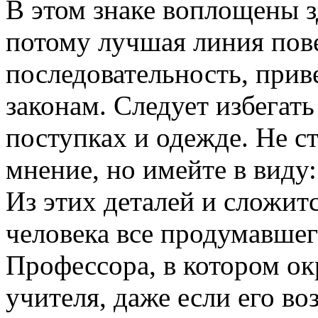
В этом знаке воплощены з
потому лучшая линия пов
последовательность, при
законам. Следует избегать
поступках и одежде. Не с
мнение, но имейте в виду
Из этих деталей и сложит
человека все продумавшег
Профессора, в котором о
учителя, даже если его во