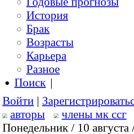
Годовые прогнозы
История
Брак
Возрасты
Карьера
Разное
Поиск
|
Войти
|
Зарегистрировать
авторы
члены мк ссг
Понедельник / 10 августа 