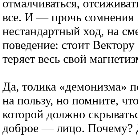
отмалчиваться, отсиживат
все. И — прочь сомнения 
нестандартный ход, на с
поведение: стоит Вектору 
теряет весь свой магнетиз
Да, толика «демонизма» п
на пользу, но помните, чт
которой должно скрывать
доброе — лицо. Почему? Д