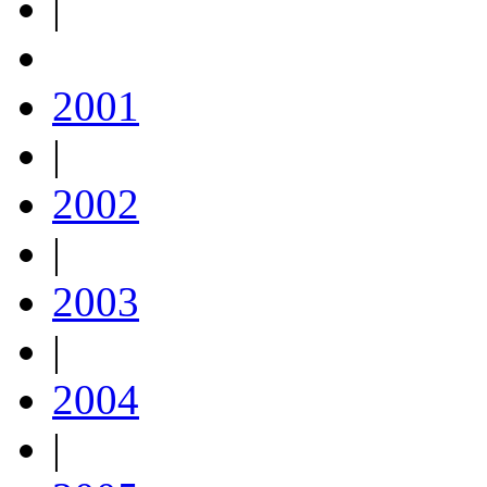
|
2001
|
2002
|
2003
|
2004
|