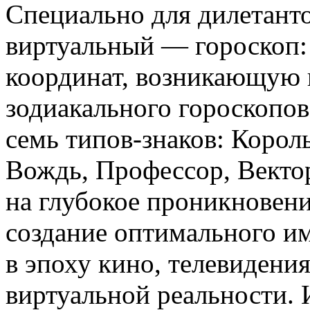
Специально для дилетант
виртуальный — гороскоп: 
координат, возникающую 
зодиакального гороскопов
семь типов-знаков: Корол
Вождь, Профессор, Векто
на глубокое проникновени
создание оптимального им
в эпоху кино, телевидени
виртуальной реальности.