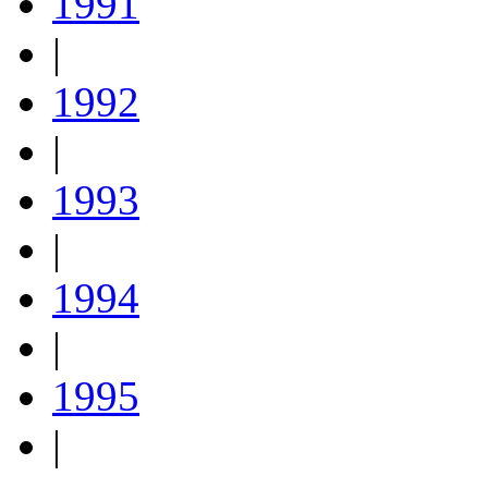
1991
|
1992
|
1993
|
1994
|
1995
|