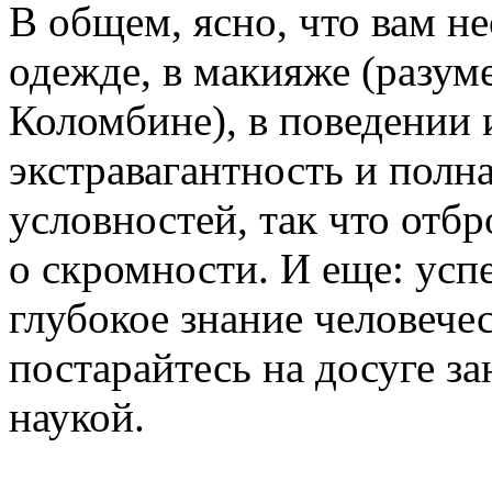
В общем, ясно, что вам не
одежде, в макияже (разуме
Коломбине), в поведении
экстравагантность и полн
условностей, так что отб
о скромности. И еще: усп
глубокое знание человечес
постарайтесь на досуге з
наукой.