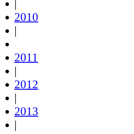
|
2010
|
2011
|
2012
|
2013
|