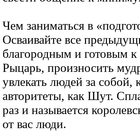
Чем заниматься в «подго
Осваивайте все предыдущи
благородным и готовым к 
Рыцарь, произносить мудр
увлекать людей за собой, 
авторитеты, как Шут. Спл
раз и называется королев
от вас люди.