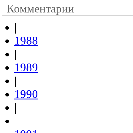
Комментарии
|
1988
|
1989
|
1990
|