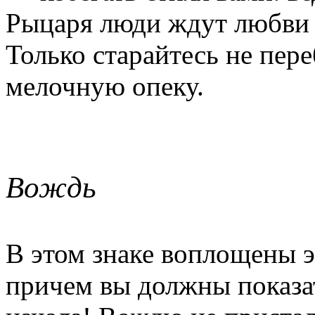
Рыцаря люди ждут любви и
Только старайтесь не пере
мелочную опеку.
Вождь
В этом знаке воплощены э
причем вы должны показа