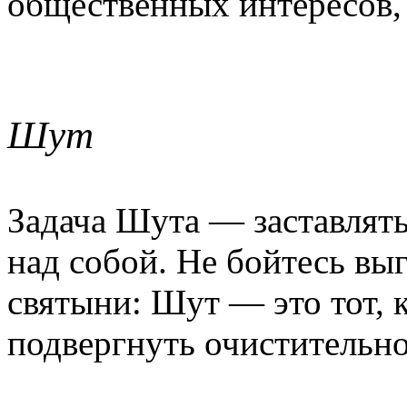
общественных интересов, 
Шут
Задача Шута — заставлять
над собой. Не бойтесь вы
святыни: Шут — это тот, 
подвергнуть очистительн