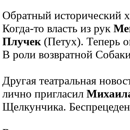
Обратный исторический х
Когда-то власть из рук
Ме
Плучек
(Петух). Теперь о
В роли возвратной Собак
Другая театральная новос
лично пригласил
Михаил
Щелкунчика. Беспрецеден