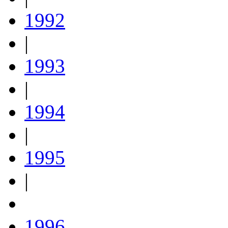
1992
|
1993
|
1994
|
1995
|
1996