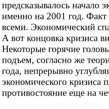
предсказывалось начало э
именно на 2001 год. Факт
всеми. Экономический спа
А вот концовка кризиса в
Некоторые горячие головы
подъем, согласно же теор
года, непрерывно углубля
экономического кризиса п
противостояние еще на чет