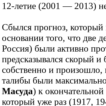
12-летие (2001 — 2013) н
Сбылся прогноз, который 
основании того, что две
Россия) были активно про
предсказывался скорый и 
собственно и произошло, 
талибы были максимально
Масуда
) к окончательной 
который уже раз (1917, 1