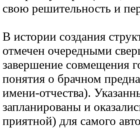
свою решительность и пе
В истории создания струк
отмечен очередными све
завершение совмещения г
понятия о брачном предна
имени-отчества). Указанн
запланированы и оказали
приятной) для самого авто