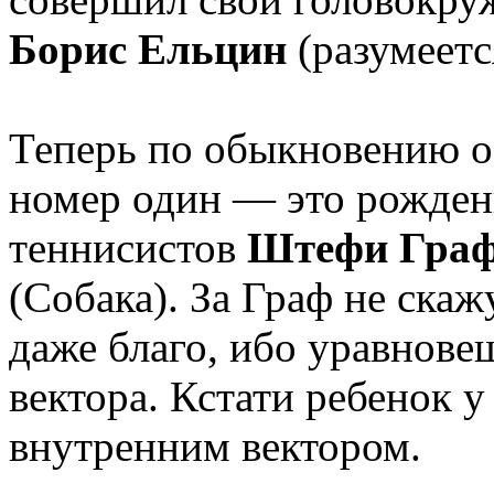
Борис Ельцин
(разумеется
Теперь по обыкновению о
номер один — это рожден
теннисистов
Штефи Гра
(Собака). За Граф не скаж
даже благо, ибо уравнове
вектора. Кстати ребенок у
внутренним вектором.