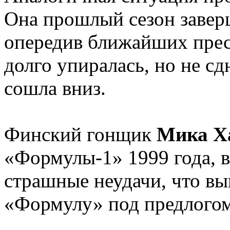
Она прошлый сезон завер
опередив ближайших прес
долго упиралась, но не сд
сошла вниз.
Финский гонщик
Мика Х
«Формулы-1» 1999 года, в
страшные неудачи, что в
«Формулу» под предлогом