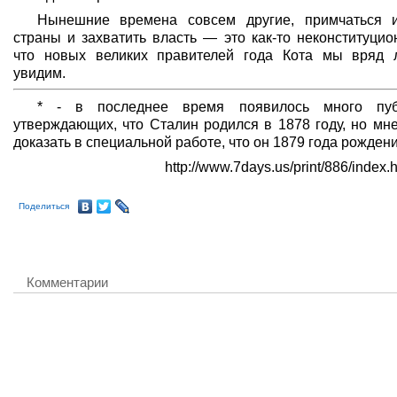
Нынешние времена совсем другие, примчаться 
страны и захватить власть — это как-то неконституцион
что новых великих правителей года Кота мы вряд 
увидим.
* - в последнее время появилось много публ
утверждающих, что Сталин родился в 1878 году, но мн
доказать в специальной работе, что он 1879 года рождени
http://www.7days.us/print/886/index
Поделиться
Комментарии