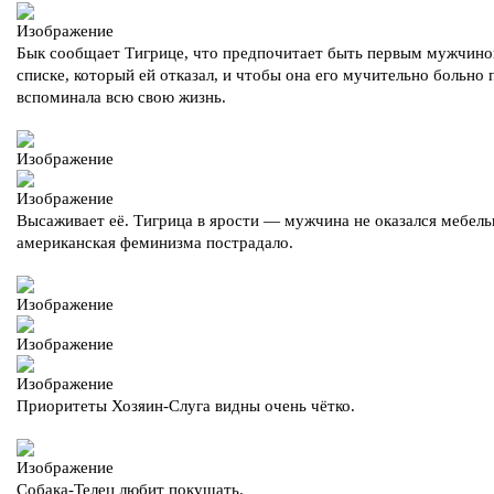
Бык сообщает Тигрице, что предпочитает быть первым мужчиной
списке, который ей отказал, и чтобы она его мучительно больно
вспоминала всю свою жизнь.
Высаживает её. Тигрица в ярости — мужчина не оказался мебель
американская феминизма пострадало.
Приоритеты Хозяин-Слуга видны очень чётко.
Собака-Телец любит покушать.