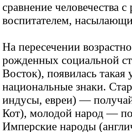
сравнение человечества с 
воспитателем, насылающи
На пересечении возрастно
рожденных социальной ст
Восток), появилась такая 
национальные знаки. Стар
индусы, евреи) — получай
Кот), молодой народ — п
Имперские народы (англич