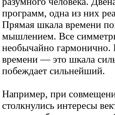
разумного человека. Двен
программ, одна из них ре
Прямая шкала времени по
мышлением. Все симметри
необычайно гармонично. 
времени — это шкала сил
побеждает сильнейший.
Например, при совмещени
столкнулись интересы век