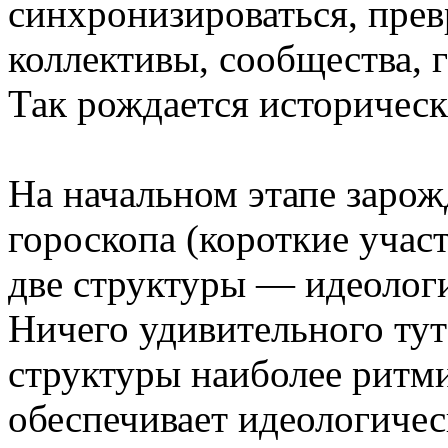
синхронизироваться, пре
коллективы, сообщества, г
Так рождается историческ
На начальном этапе зарож
гороскопа (короткие уча
две структуры — идеологи
Ничего удивительного тут
структуры наиболее ритм
обеспечивает идеологичес