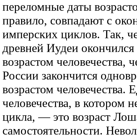
переломные даты возрасто
правило, совпадают с ок
имперских циклов. Так, 
древней Иудеи окончился
возрастом человечества, 
России закончится однов
возрастом человечества. 
человечества, в котором 
цикла, — это возраст Лош
самостоятельности. Нево