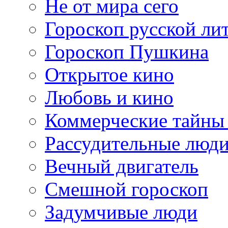
Не от мира сего
Гороскоп русской ли
Гороскоп Пушкина
Открытое кино
Любовь и кино
Коммерческие тайны
Рассудительные люд
Вечный двигатель
Смешной гороскоп
Задумчивые люди