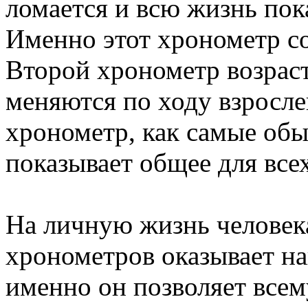
ломается и всю жизнь пок
Именно этот хронометр со
Второй хронометр возраст
меняются по ходу взрослен
хронометр, как самые об
показывает общее для все
На личную жизнь человека
хронометров оказывает н
именно он позволяет всем