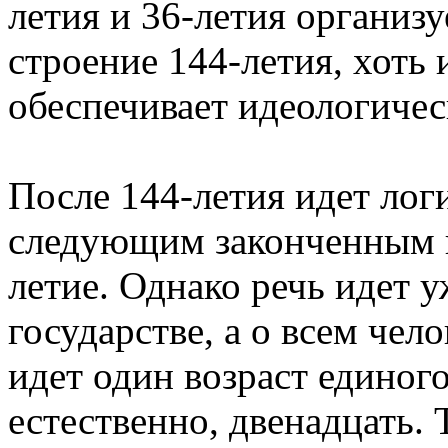
летия и 36-летия организу
строение 144-летия, хоть 
обеспечивает идеологичес
После 144-летия идет лог
следующим законченным п
летие. Однако речь идет у
государстве, а о всем чел
идет один возраст единого
естественно, двенадцать.