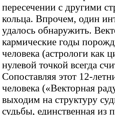
пересечении с другими ст
кольца. Впрочем, один ин
удалось обнаружить. Вект
кармические годы порожд
человека (астрологи как 
нулевой точкой всегда сч
Сопоставляя этот 12-летн
человека («Векторная рад
выходим на структуру суд
судьбы, единственная из 