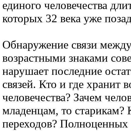
единого человечества длит
которых 32 века уже позад
Обнаружение связи между
возрастными знаками сов
нарушает последние оста
связей. Кто и где хранит 
человечества? Зачем чело
младенцам, то старикам? 
переходов? Полноценных о