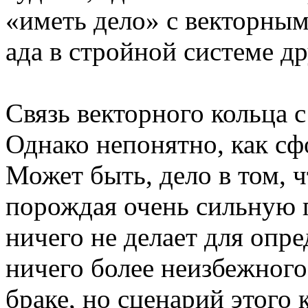
«иметь дело» с векторны
ада в стройной системе др
Связь векторного кольца с
Однако непонятно, как сф
Может быть, дело в том, ч
порождая очень сильную 
ничего не делает для опре
ничего более неизбежного
браке, но сценарий этого