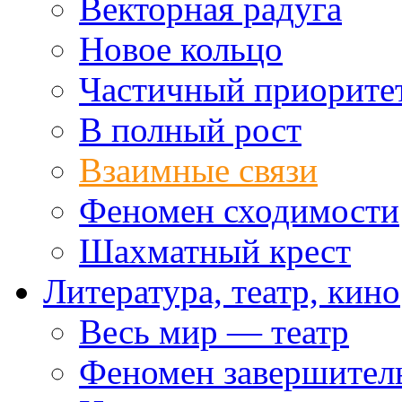
Векторная радуга
Новое кольцо
Частичный приорите
В полный рост
Взаимные связи
Феномен сходимости
Шахматный крест
Литература, театр, кино
Весь мир — театр
Феномен завершител