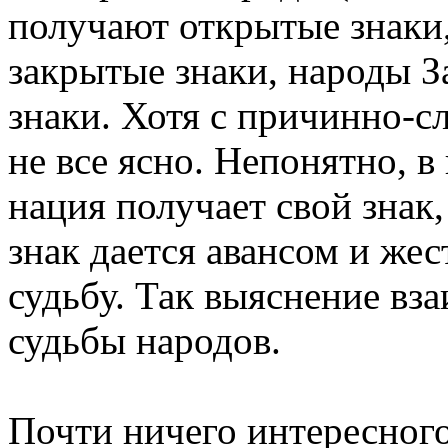
получают открытые знаки
закрытые знаки, народы 
знаки. Хотя с причинно-с
не все ясно. Непонятно, в
нация получает свой знак,
знак дается авансом и же
судьбу. Так выяснение вз
судьбы народов.
Почти ничего интересного