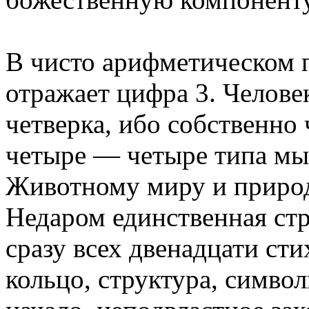
В чисто арифметическом 
отражает цифра 3. Человек
четверка, ибо собственно 
четыре — четыре типа мы
Животному миру и природ
Недаром единственная ст
сразу всех двенадцати ст
кольцо, структура, симв