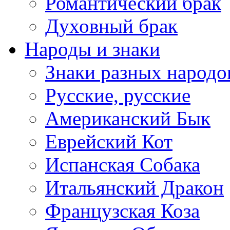
Романтический брак
Духовный брак
Народы и знаки
Знаки разных народо
Русские, русские
Американский Бык
Еврейский Кот
Испанская Собака
Итальянский Дракон
Французская Коза