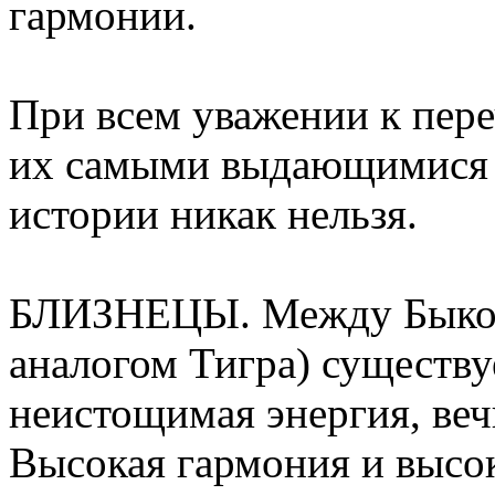
гармонии.
При всем уважении к пере
их самыми выдающимися 
истории никак нельзя.
БЛИЗНЕЦЫ. Между Быком
аналогом Тигра) существуе
неистощимая энергия, веч
Высокая гармония и высо