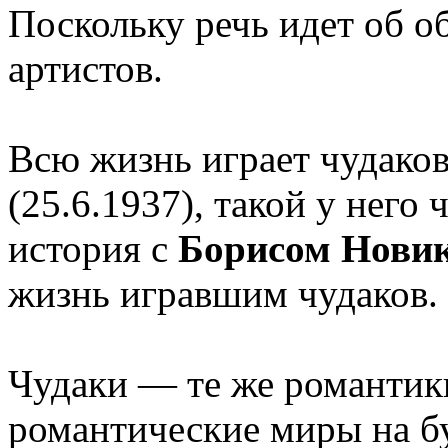
Поскольку речь идет об о
артистов.
Всю жизнь играет чудако
(25.6.1937), такой у него
история с
Борисом Нови
жизнь игравшим чудаков.
Чудаки — те же романтики
романтические миры на б