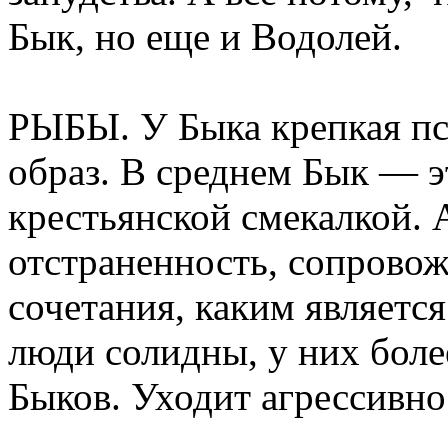
Бык, но еще и Водолей.
РЫБЫ. У Быка крепкая пс
образ. В среднем Бык — э
крестьянской смекалкой. 
отстраненность, сопрово
сочетания, каким являетс
люди солидны, у них боле
Быков. Уходит агрессивно