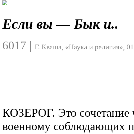
Если вы — Бык и..
6017
|
Г. Кваша, «Наука и религия», 01
КОЗЕРОГ. Это сочетание 
военному соблюдающих пр