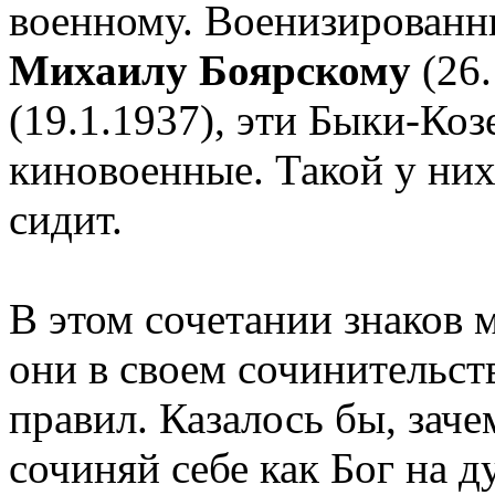
военному. Военизированн
Михаилу Боярскому
(26.
(19.1.1937), эти Быки-Ко
киновоенные. Такой у них
сидит.
В этом сочетании знаков 
они в своем сочинительст
правил. Казалось бы, заче
сочиняй себе как Бог на 