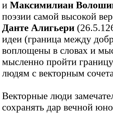
и
Максимилиан Волоши
поэзии самой высокой вер
Данте Алигьери
(26.5.12
идеи (граница между добр
воплощены в словах и мыс
мысленно пройти границу
людям с векторным сочета
Векторные люди замечате
сохранять дар вечной юнос