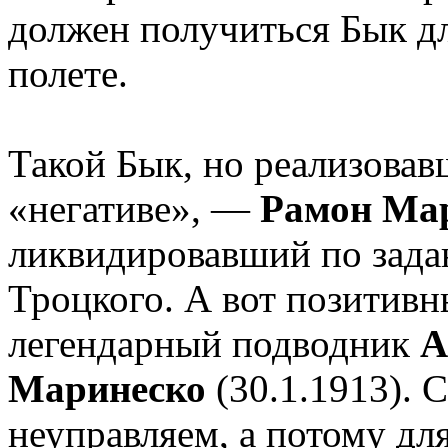
должен получиться Бык д
полете.
Такой Бык, но реализовав
«негативе», —
Рамон Ма
ликвидировавший по зада
Троцкого. А вот позитив
легендарный подводник
А
Маринеско
(30.1.1913). 
неуправляем, а потому для