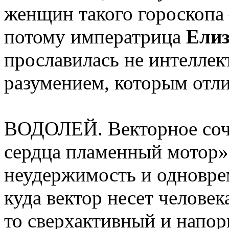
женщин такого гороскопа 
потому императрица
Елиз
прославилась не интеллек
разумением, которым отл
ВОДОЛЕЙ. Векторное соче
сердца пламенный мотор»
неудержимость и одновре
куда вектор несет человек
то сверхактивный и напор