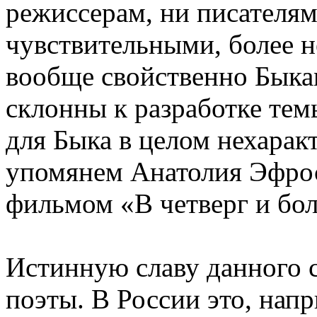
режиссерам, ни писателям
чувствительными, более 
вообще свойственно Быка
склонны к разработке тем
для Быка в целом нехарак
упомянем Анатолия Эфроса
фильмом «В четверг и бол
Истинную славу данного с
поэты. В России это, нап