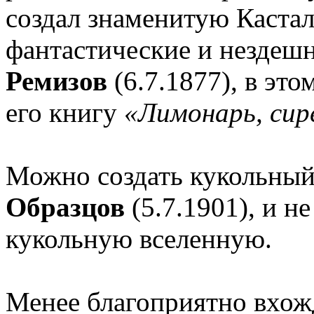
создал знаменитую Каста
фантастические и нездеш
Ремизов
(6.7.1877), в этом
его книгу
«Лимонарь, сир
Можно создать кукольный 
Образцов
(5.7.1901), и н
кукольную вселенную.
Менее благоприятно вхож