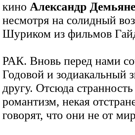
кино
Александр Демьян
несмотря на солидный возр
Шуриком из фильмов Гай
РАК. Вновь перед нами со
Годовой и зодиакальный з
другу. Отсюда странность
романтизм, некая отстран
говорят, что они не от мир