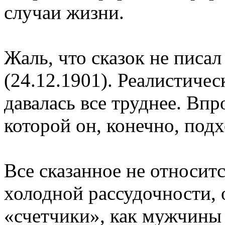
случаи жизни.
Жаль, что сказок не писа
(24.12.1901). Реалистиче
давалась все труднее. Впр
которой он, конечно, под
Все сказанное не относит
холодной рассудочности, 
«счетчики», как мужчины 