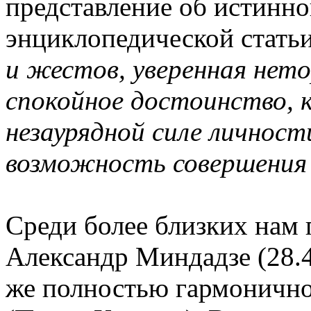
представление об истинно
энциклопедической стать
и жестов, уверенная нет
спокойное достоинство, 
незаурядной силе личности
возможность совершения 
Среди более близких нам
Александр Миндадзе (28.4
же полностью гармоничн