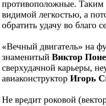
противоположные. Таким 
видимой легкостью, а пот
обратить удачу во благо с
«Вечный двигатель» на ф
знаменитый
Виктор Поне
сверхудачной карьеры, н
авиаконструктор
Игорь С
Не вредит роковой (вект