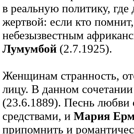
в реальную политику, где 
жертвой: если кто помнит
небезызвестным африкан
Лумумбой
(2.7.1925).
Женщинам странность, отс
лицу. В данном сочетании
(23.6.1889). Песнь любви 
средствами, и
Мария Ерм
припомнить и романтичес