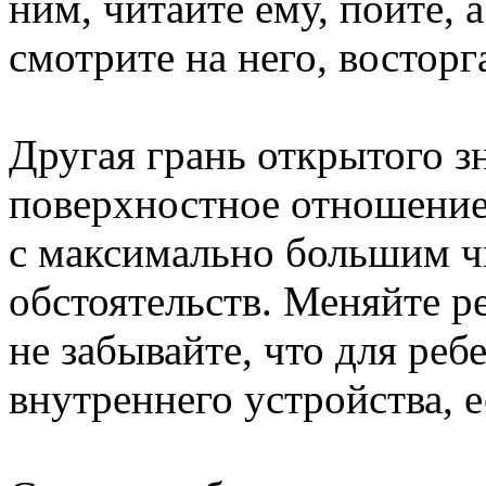
ним, читайте ему, пойте, а
смотрите на него, восторг
Другая грань открытого з
поверхностное отношение
с максимально большим ч
обстоятельств. Меняйте р
не забывайте, что для реб
внутреннего устройства, 