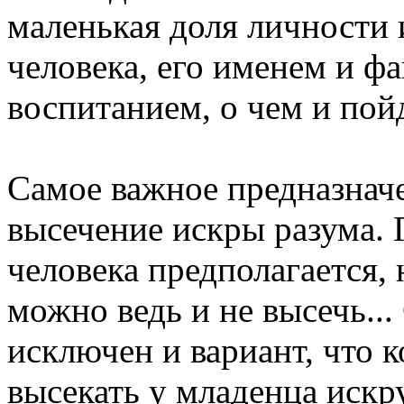
маленькая доля личности
человека, его именем и фа
воспитанием, о чем и пойд
Самое важное предназначе
высечение искры разума. 
человека предполагается, 
можно ведь и не высечь...
исключен и вариант, что 
высекать у младенца искру