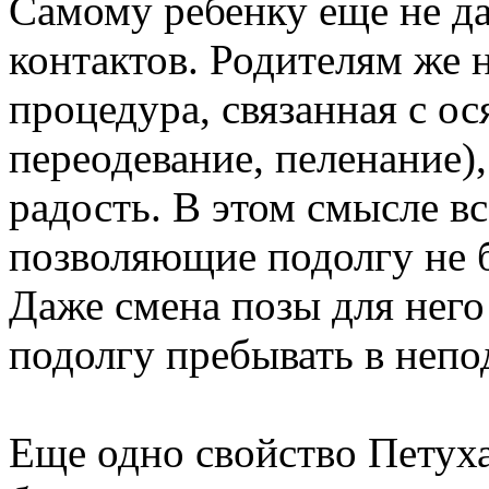
Самому ребенку еще не да
контактов. Родителям же 
процедура, связанная с ос
переодевание, пеленание)
радость. В этом смысле 
позволяющие подолгу не б
Даже смена позы для него
подолгу пребывать в неп
Еще одно свойство Петух