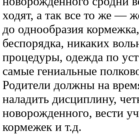
новорожденного сродни во
ходят, а так все то же — 
до однообразия кормежка,
беспорядка, никаких воль
процедуры, одежда по уст
самые гениальные полков
Родители должны на время
наладить дисциплину, чет
новорожденного, вести уче
кормежек и т.д.