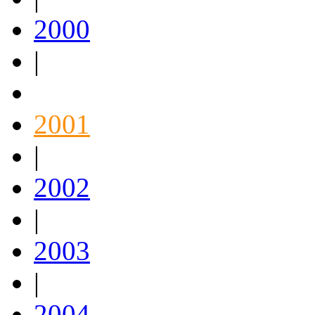
2000
|
2001
|
2002
|
2003
|
2004