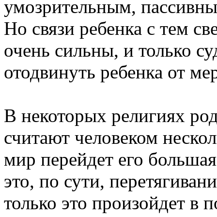
умозрительным, пассивны
Но связи ребенка с тем св
очень сильны, и только с
отодвинуть ребенка от ме
В некоторых религиях род
считают человеком несколь
мир перейдет его большая
это, по сути, перетягивани
только это произойдет в п