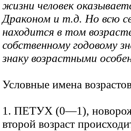
жизни человек оказывает
Драконом и т.д. Но всю с
находится в том возраст
собственному годовому зн
знаку возрастными особе
Условные имена возрастов
1. ПЕТУХ (0—1), новорож
второй возраст происходи