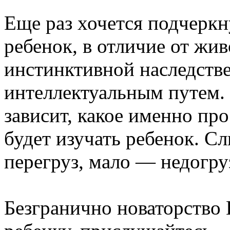
Еще раз хочется подчеркну
ребенок, в отличие от жив
инстинктивной наследстве
интеллектуальным путем. 
зависит, какое именно пр
будет изучать ребенок. С
перегруз, мало — недогру
Безгранично новаторство 