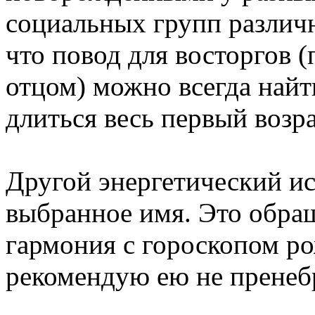
социальных групп различн
что повод для восторгов (
отцом) можно всегда найт
длиться весь первый возра
Другой энергетический и
выбранное имя. Это обра
гармония с гороскопом ро
рекомендую ею не пренебр