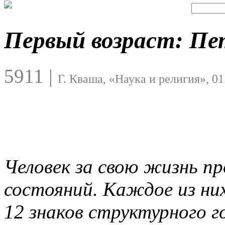
Первый возраст: Пе
5911
|
Г. Кваша, «Наука и религия», 01
Человек за свою жизнь п
состояний. Каждое из них
12 знаков структурного г