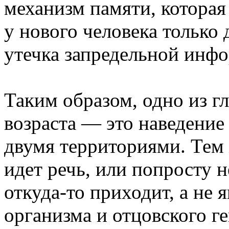
механизм памяти, которая
у нового человека только 
утечка запредельной инф
Таким образом, одно из г
возраста — это наведение
двумя территориями. Тем 
идет речь, или попросту н
откуда-то приходит, а не 
организма и отцовского г