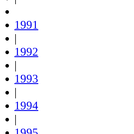
1991
|
1992
|
1993
|
1994
|
1995