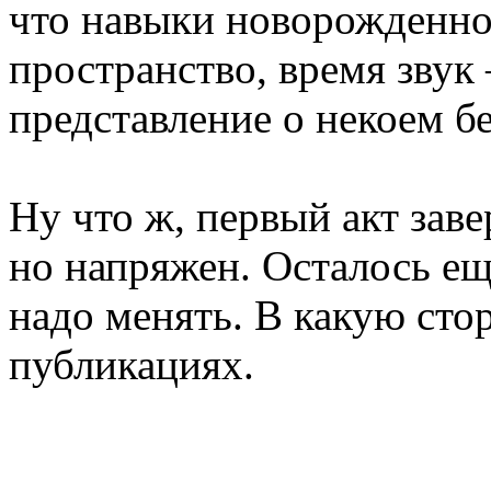
что навыки новорожденно
пространство, время зву
представление о некоем б
Ну что ж, первый акт заве
но напряжен. Осталось еще
надо менять. В какую ст
публикациях.