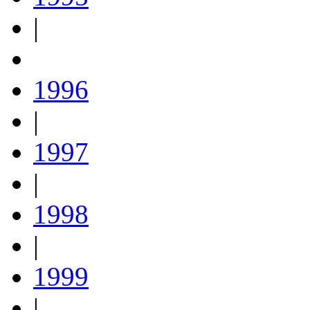
|
1996
|
1997
|
1998
|
1999
|