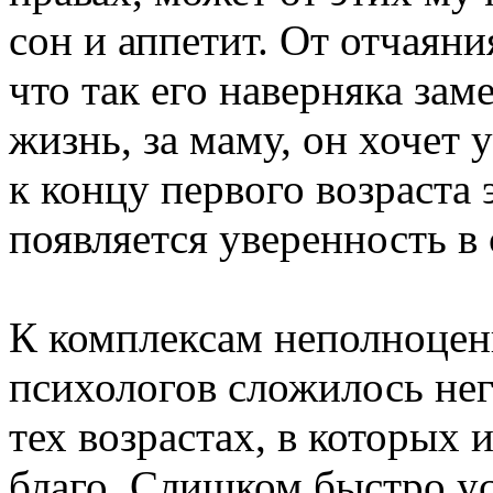
сон и аппетит. От отчаян
что так его наверняка заме
жизнь, за маму, он хочет
к концу первого возраста 
появляется уверенность в 
К комплексам неполноцен
психологов сложилось нег
тех возрастах, в которых
благо. Слишком быстро у