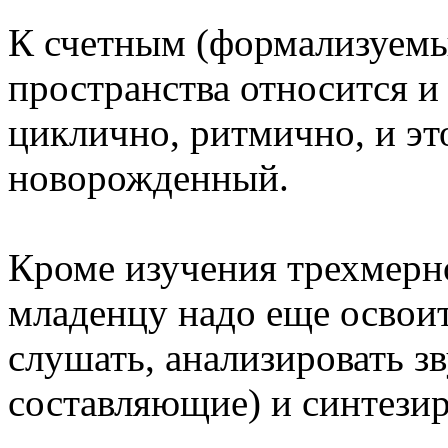
К счетным (формализуем
пространства относится и
циклично, ритмично, и это
новорожденный.
Кроме изучения трехмерно
младенцу надо еще освоит
слушать, анализировать зв
составляющие) и синтезир