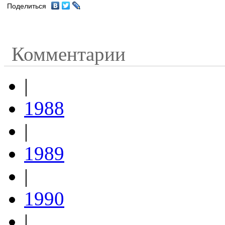
Поделиться
Комментарии
|
1988
|
1989
|
1990
|