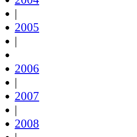
|
2005
|
2006
|
2007
|
2008