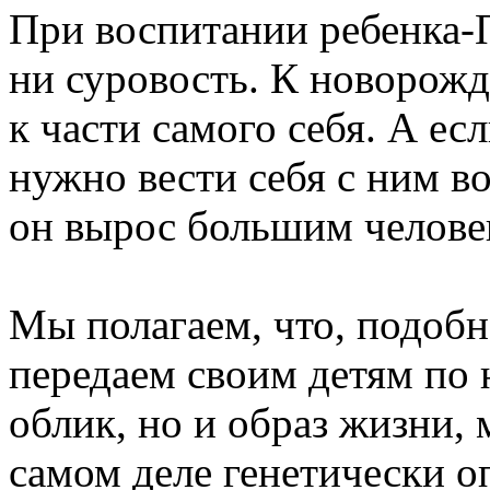
При воспитании ребенка-П
ни суровость. К новорожд
к части самого себя. А ес
нужно вести себя с ним во
он вырос большим челове
Мы полагаем, что, подоб
передаем своим детям по 
облик, но и образ жизни, 
самом деле генетически о