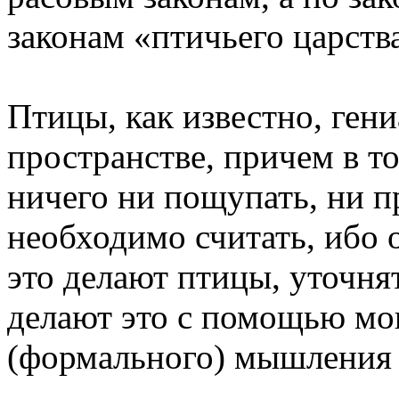
законам «птичьего царств
Птицы, как известно, ген
пространстве, причем в т
ничего ни пощупать, ни п
необходимо считать, ибо 
это делают птицы, уточня
делают это с помощью мо
(формального) мышления с