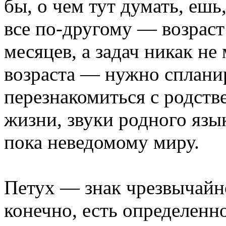
бы, о чем тут думать, ешь
все по-другому — возраст 
месяцев, а задач никак не
возраста — нужно сплани
перезнакомиться с родст
жизни, звуки родного язы
пока неведомому миру.
Петух — знак чрезвычайно
конечно, есть определенн