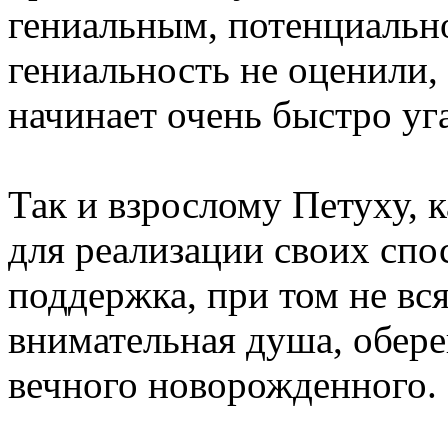
гениальным, потенциально
гениальность не оценили,
начинает очень быстро уга
Так и взрослому Петуху, 
для реализации своих сп
поддержка, при том не в
внимательная душа, обере
вечного новорожденного.