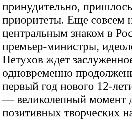
принудительно, пришлось
приоритеты. Еще совсем 
центральным знаком в Рос
премьер-министры, идеоло
Петухов ждет заслуженно
одновременно продолжени
первый год нового 12-лети
— великолепный момент д
позитивных творческих н