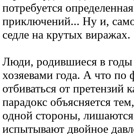
потребуется определенная
приключений... Ну и, сам
седле на крутых виражах.
Люди, родившиеся в годы
хозяевами года. А что по 
отбиваться от претензий ка
парадокс объясняется тем,
одной стороны, лишаются 
испытывают двойное давле