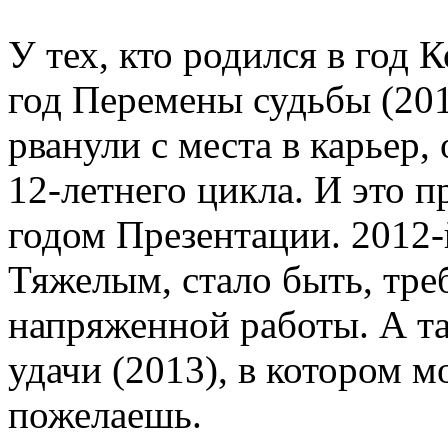
У тех, кто родился в год 
год Перемены судьбы (201
рванули с места в карьер,
12-летнего цикла. И это п
годом Презентации. 2012-
Тяжелым, стало быть, тр
напряженной работы. А та
удачи (2013), в котором м
пожелаешь.