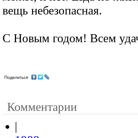
вещь небезопасная.
С Новым годом! Всем уда
Поделиться
Комментарии
|