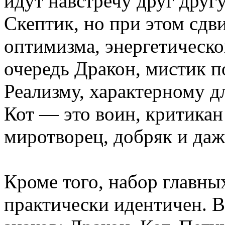
идут навстречу друг другу
Скептик, но при этом сдв
оптимизма, энергетическо
очередь Дракон, мистик п
Реализму, характерному дл
Кот — это воин, критикан
миротворец, добряк и даж
Кроме того, набор главных
практически идентичен. В