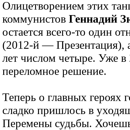
Олицетворением этих тан
коммунистов
Геннадий З
остается всего-то один о
(2012-й — Презентация),
лет числом четыре. Уже в
переломное решение.
Теперь о главных героях 
сладко пришлось в уходящ
Перемены судьбы. Хочешь