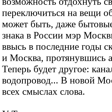
возможность отдохнуть с
переключиться на вещи о
может быть, даже бытовы
знака в России мэр Моск
ввысь в последние годы ск
и Москва, протянувшись а
Теперь будет другое: канал
водопровод... В новой Мо
всех смыслах слова.