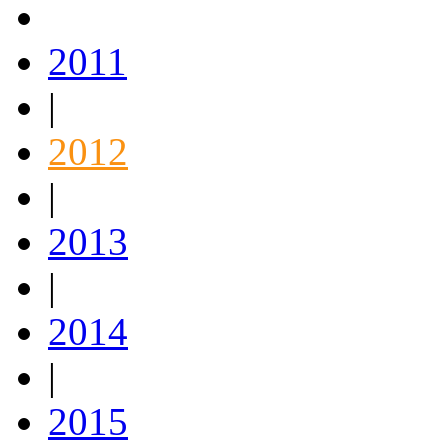
2011
|
2012
|
2013
|
2014
|
2015