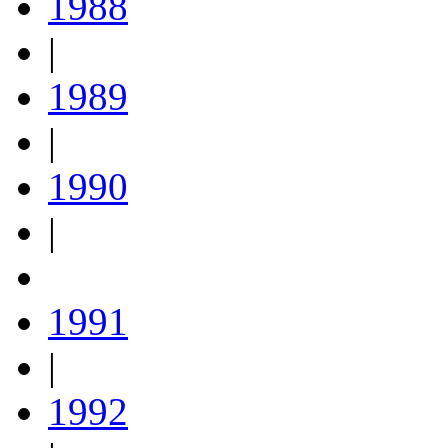
1988
|
1989
|
1990
|
1991
|
1992