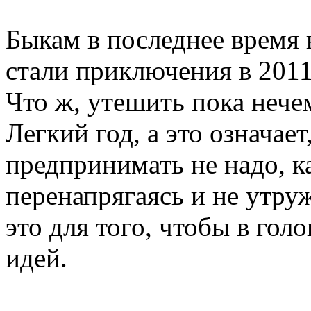
Быкам в последнее время 
стали приключения в 201
Что ж, утешить пока нече
Легкий год, а это означае
предпринимать не надо, к
перенапрягаясь и не утру
это для того, чтобы в гол
идей.