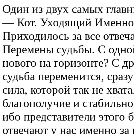
Один из двух самых главн
— Кот. Уходящий Именной
Приходилось за все отвеча
Перемены судьбы. С одной
нового на горизонте? С др
судьба переменится, сраз
сила, которой так не хват
благополучие и стабильно
ибо представители этого 
отвечают у нас именно за