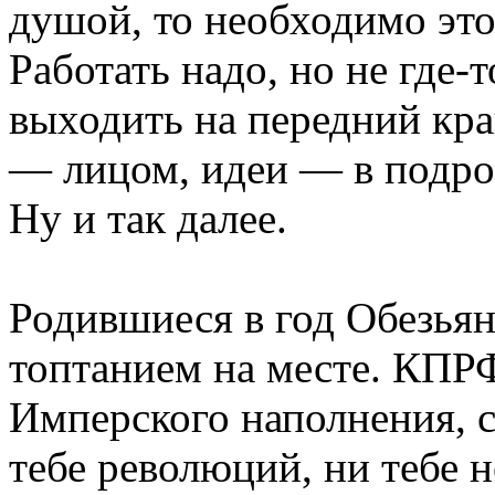
душой, то необходимо это
Работать надо, но не где-
выходить на передний кра
— лицом, идеи — в подроб
Ну и так далее.
Родившиеся в год Обезьян
топтанием на месте. КПР
Имперского наполнения, с
тебе революций, ни тебе н