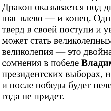
Дракон оказывается под 
шаг влево — и конец. Одн
тверд в своей поступи и у
может стать великолепным
великолепия — это двойна
сомнения в победе
Влади
президентских выборах, но
и после победы будет нел
года не придет.