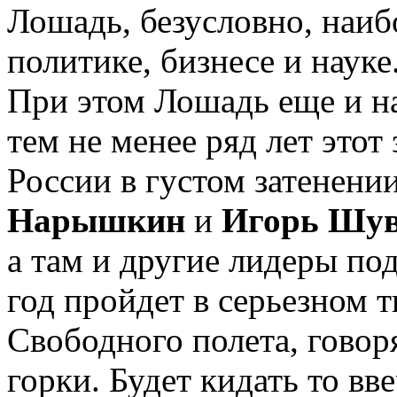
Лошадь, безусловно, наиб
политике, бизнесе и наук
При этом Лошадь еще и н
тем не менее ряд лет этот
России в густом затенении
Нарышкин
и
Игорь Шув
а там и другие лидеры по
год пройдет в серьезном 
Свободного полета, говор
горки. Будет кидать то вв