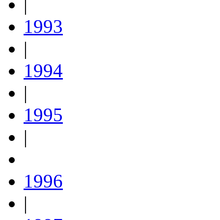
|
1993
|
1994
|
1995
|
1996
|