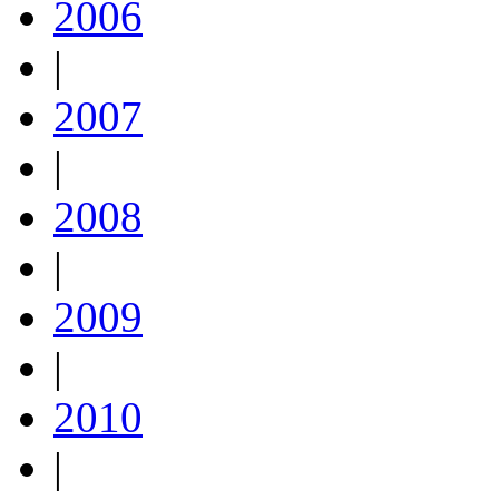
2006
|
2007
|
2008
|
2009
|
2010
|