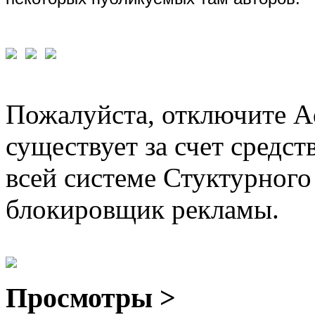
Пожалуйста, отключите A
существует за счет средст
всей системе Стуктурного
блокировщик рекламы.
Просмотры >