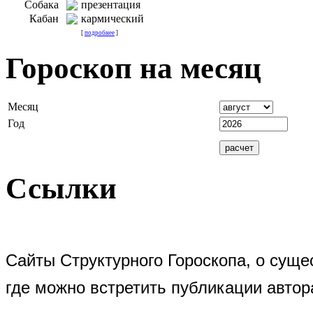
Собака
презентация
Кабан
кармический
[
подробнее
]
Гороскоп на месяц
Месяц
Год
Ссылки
Сайты Структурного Гороскопа, о суще
где можно встретить публикации автор