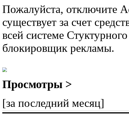
Пожалуйста, отключите A
существует за счет средст
всей системе Стуктурного
блокировщик рекламы.
Просмотры >
[за последний месяц]