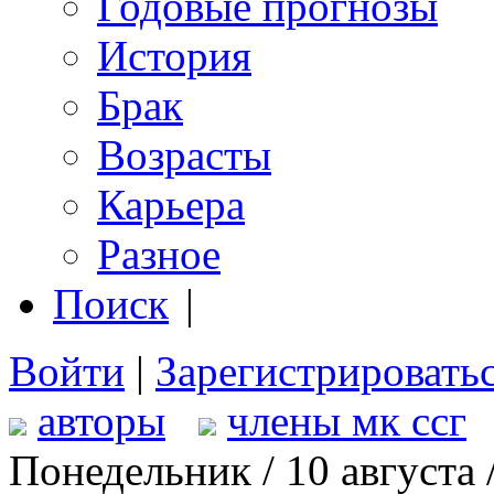
Годовые прогнозы
История
Брак
Возрасты
Карьера
Разное
Поиск
|
Войти
|
Зарегистрировать
авторы
члены мк ссг
Понедельник / 10 августа 