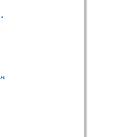
34)
(34)