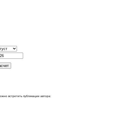
можно встретить публикации автора: