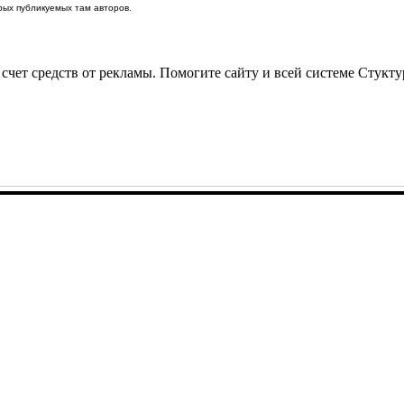
ых публикуемых там авторов.
 счет средств от рекламы. Помогите сайту и всей системе Стукт