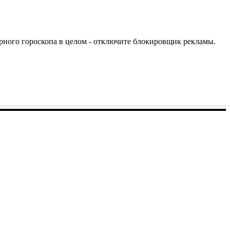
урного гороскопа в целом - отключите блокировщик рекламы.