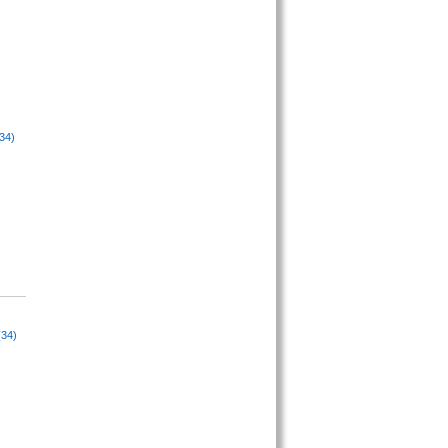
34)
(34)