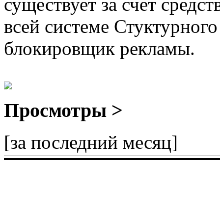
существует за счет средст
всей системе Стуктурного
блокировщик рекламы.
Просмотры >
[за последний месяц]