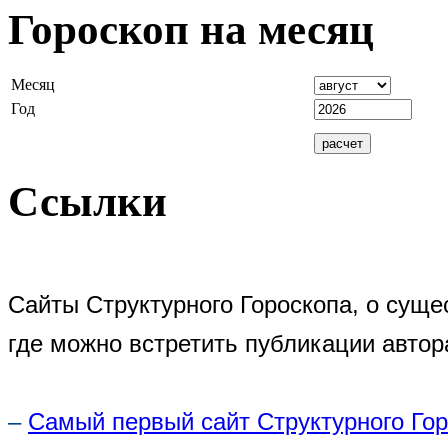
Гороскоп на месяц
Месяц
Год
Ссылки
Сайты Структурного Гороскопа, о суще
где можно встретить публикации автор
–
Самый первый сайт Структурного Го