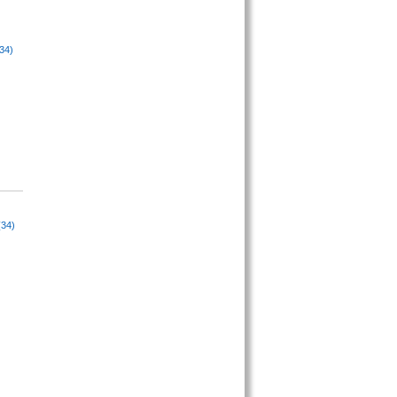
34)
(34)