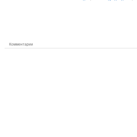
Комментарии