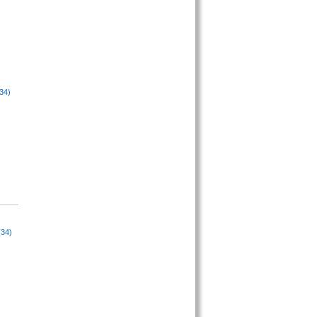
34)
(34)