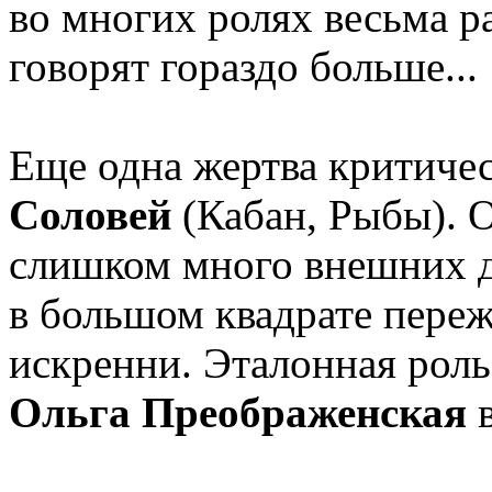
во многих ролях весьма ра
говорят гораздо больше...
Еще одна жертва критиче
Соловей
(Кабан, Рыбы). 
слишком много внешних д
в большом квадрате переж
искренни. Эталонная роль 
Ольга Преображенская