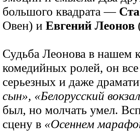
большого квадрата —
Ста
Овен) и
Евгений Леонов
Судьба Леонова в нашем к
комедийных ролей, он все
серьезных и даже драмати
сын», «Белорусский вокза
был, но молчать умел. В
сцену в
«Осеннем марафо