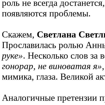
роль не всегда достанетс
появляются проблемы.
Скажем,
Светлана Светл
Прославилась ролью Анн
руке»
. Несколько слов за 
гонорар, не виноватая я»
мимика, глаза. Великой ак
Аналогичные претензии 