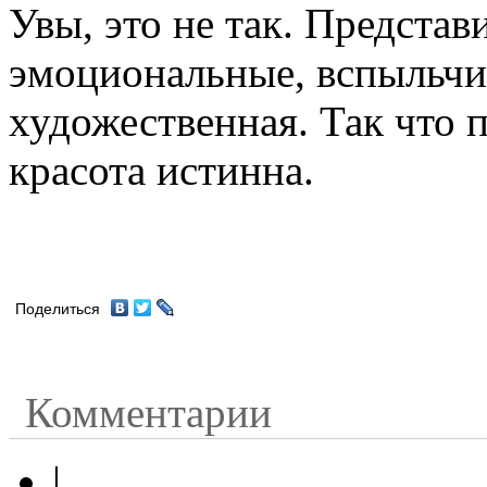
Увы, это не так. Предста
эмоциональные, вспыльчив
художественная. Так что п
красота истинна.
Поделиться
Комментарии
|