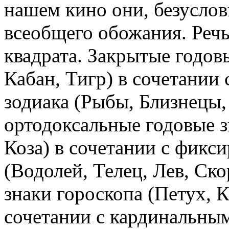
нашем кино они, безуслов
всеобщего обожания. Речь
квадрата. Закрытые годовы
Кабан, Тигр) в сочетании
зодиака (Рыбы, Близнецы, 
ортодоксальные годовые з
Коза) в сочетании с фикс
(Водолей, Телец, Лев, Ско
знаки гороскопа (Петух, К
сочетании с кардинальным