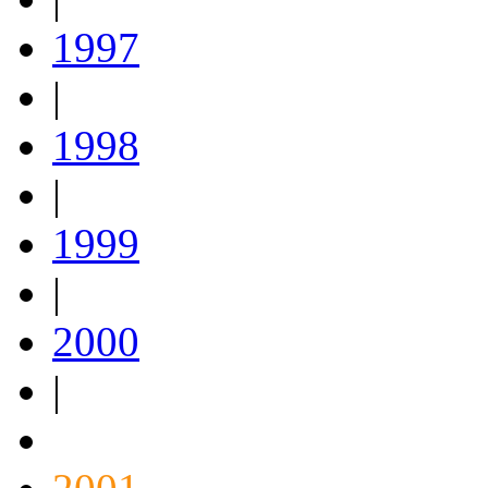
1997
|
1998
|
1999
|
2000
|