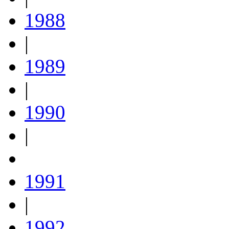
1988
|
1989
|
1990
|
1991
|
1992