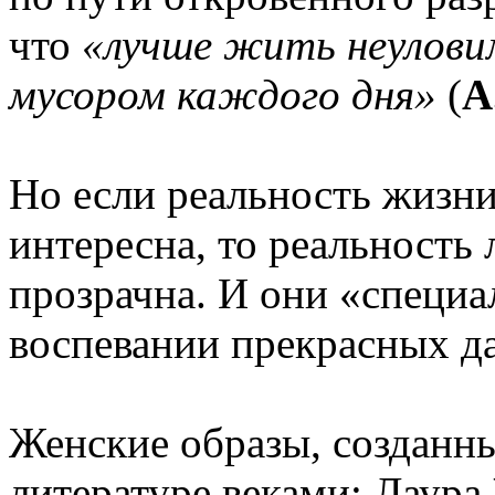
что
«лучше жить неулови
мусором каждого дня»
(
А
Но если реальность жизни
интересна, то реальность
прозрачна. И они «специа
воспевании прекрасных д
Женские образы, созданн
литературе веками: Лаура