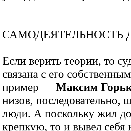
САМОДЕЯТЕЛЬНОСТЬ 
Если верить теории, то с
связана с его собственн
пример —
Максим Горь
низов, последовательно, ш
люди. А поскольку жил до
крепкую, то и вывел себя