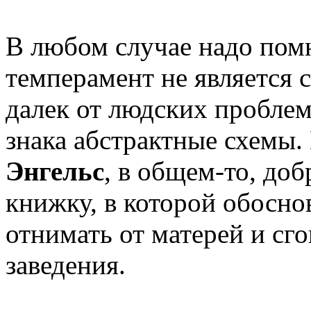
В любом случае надо пом
темперамент не является 
далек от людских проблем
знака абстрактные схемы.
Энгельс
, в общем-то, до
книжку, в которой обоснов
отнимать от матерей и сг
заведения.