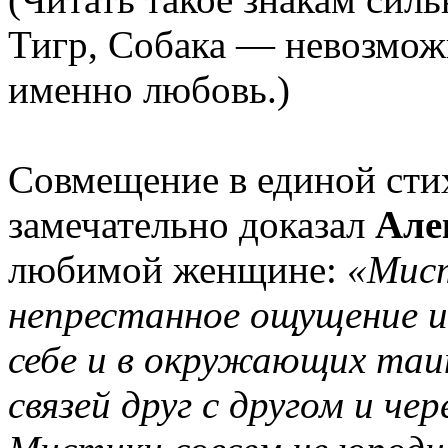
Тигр, Собака — невозможн
именно любовь.)
Совмещение в единой сти
замечательно доказал
Але
любимой женщине:
«Мист
непрестанное ощущение и
себе и в окружающих та
связей друг с другом и че