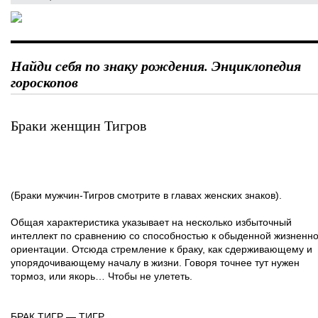
Найди себя по знаку рождения. Энциклопедия
гороскопов
Браки женщин Тигров
(Браки мужчин-Тигров смотрите в главах женских знаков).
Общая характеристика указывает на несколько избыточный
интеллект по сравнению со способностью к обыденной жизненн
ориентации. Отсюда стремление к браку, как сдерживающему и
упорядочивающему началу в жизни. Говоря точнее тут нужен
тормоз, или якорь… Чтобы не улететь.
БРАК ТИГР — ТИГР