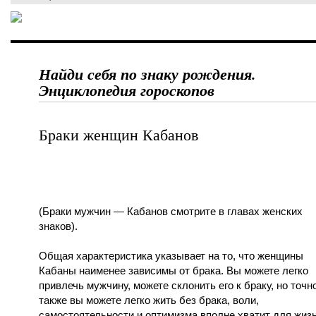
Найди себя по знаку рождения.
Энциклопедия гороскопов
Браки женщин Кабанов
(Браки мужчин — Кабанов смотрите в главах женских
знаков).
Общая характеристика указывает на то, что женщины
Кабаны наименее зависимы от брака. Вы можете легко
привлечь мужчину, можете склонить его к браку, но точн
также вы можете легко жить без брака, воли,
самостоятельности и оптимизма вполне хватит для жиз