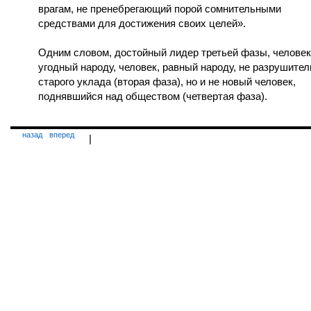
врагам, не пренебрегающий порой сомнительными
средствами для достижения своих целей».
Одним словом, достойный лидер третьей фазы, человек
угодный народу, человек, равный народу, не разрушител
старого уклада (вторая фаза), но и не новый человек,
поднявшийся над обществом (четвертая фаза).
назад
вперед
|