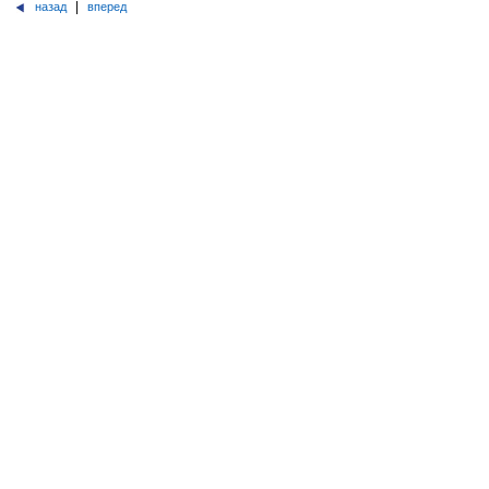
|
назад
вперед